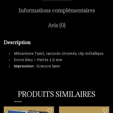
Informations complémentaires
Avis (0)
Description
Mécanisme Twist, raccords chromés, clip métallique
Encre bleu – Pointe 1.0 mm
Impression
: Gravure laser
PRODUITS SIMILAIRES