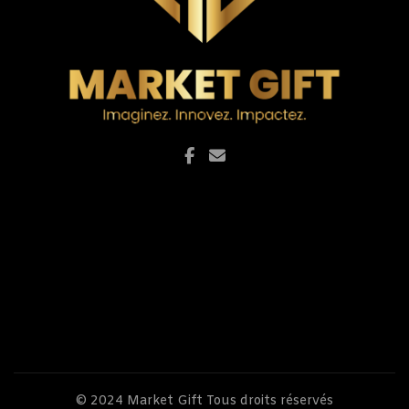
© 2024
Market Gift
Tous droits réservés