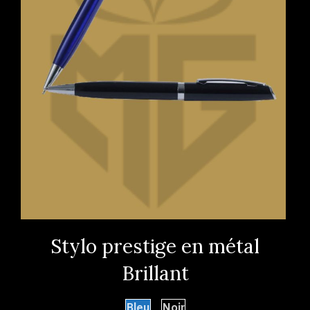
Stylo prestige en métal
Brillant
Bleu
Noir