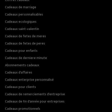
Coffret cadeaux
Cadeaux de marriage
Cadeaux personnalisables
Cadeaux ecologiques
Cadeaux saint-valentin
Cadeaux de fetes de meres
Cadeaux de fetes de peres
Cadeaux pour enfants
Cadeaux de derniere minute
Abonnements cadeaux
Cadeaux d’affaires
Cadeaux enterprise personnalisé
Cadeaux pour clients
Cadeaux de remerciements d’entreprise
Cadeaux de fin d’année pour entreprises
Cadeaux promotionnels