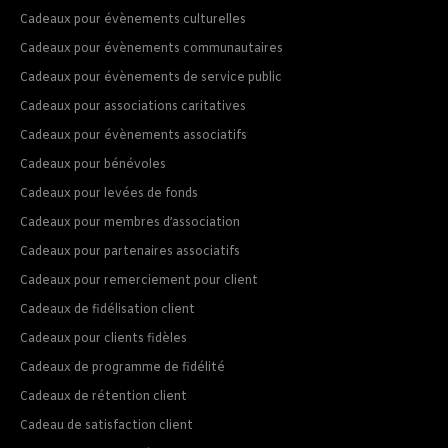
Cadeaux pour évènements culturelles
Cadeaux pour évènements communautaires
Cadeaux pour évènements de service public
Cadeaux pour associations caritatives
Cadeaux pour évènements associatifs
Cadeaux pour bénévoles
Cadeaux pour levées de fonds
Cadeaux pour membres d’association
Cadeaux pour partenaires associatifs
Cadeaux pour remerciement pour client
Cadeaux de fidélisation client
Cadeaux pour clients fidèles
Cadeaux de programme de fidélité
Cadeaux de rétention client
Cadeau de satisfaction client