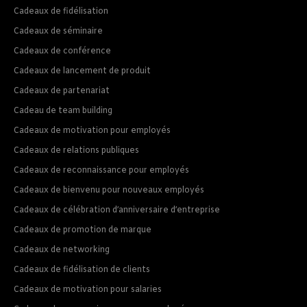
Cadeaux de fidélisation
Cadeaux de séminaire
Cadeaux de conférence
Cadeaux de lancement de produit
Cadeaux de partenariat
Cadeau de team building
Cadeaux de motivation pour employés
Cadeaux de relations publiques
Cadeaux de reconnaissance pour employés
Cadeaux de bienvenu pour nouveaux employés
Cadeaux de célébration d’anniversaire d’entreprise
Cadeaux de promotion de marque
Cadeaux de networking
Cadeaux de fidélisation de clients
Cadeaux de motivation pour salaries