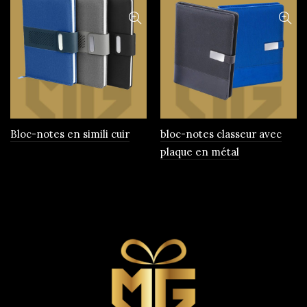
Bloc-notes en simili cuir
bloc-notes classeur avec
plaque en métal