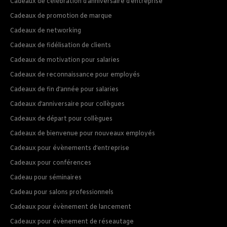
Cadeaux de célébration d’anniversaire d’entreprise
Cadeaux de promotion de marque
Cadeaux de networking
Cadeaux de fidélisation de clients
Cadeaux de motivation pour salaries
Cadeaux de reconnaissance pour employés
Cadeaux de fin d’année pour salaries
Cadeaux d’anniversaire pour collègues
Cadeaux de départ pour collègues
Cadeaux de bienvenue pour nouveaux employés
Cadeaux pour évènements d’entreprise
Cadeaux pour conférences
Cadeau pour séminaires
Cadeau pour salons professionnels
Cadeaux pour évènement de lancement
Cadeaux pour évènement de réseautage