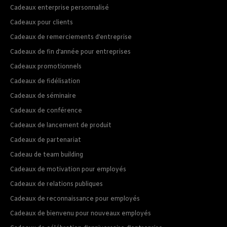
Cadeaux enterprise personnalisé
Cadeaux pour clients
Cadeaux de remerciements d’entreprise
Cadeaux de fin d’année pour entreprises
Cadeaux promotionnels
Cadeaux de fidélisation
Cadeaux de séminaire
Cadeaux de conférence
Cadeaux de lancement de produit
Cadeaux de partenariat
Cadeau de team building
Cadeaux de motivation pour employés
Cadeaux de relations publiques
Cadeaux de reconnaissance pour employés
Cadeaux de bienvenu pour nouveaux employés