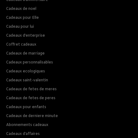
Cadeaux d’anniversaire
Cadeaux de noel
Cadeaux pour Elle
Cadeau pour lui
Cadeaux d’enterprise
Coffret cadeaux
Cadeaux de marriage
Cadeaux personnalisables
Cadeaux ecologiques
Cadeaux saint-valentin
Cadeaux de fetes de meres
Cadeaux de fetes de peres
Cadeaux pour enfants
Cadeaux de derniere minute
Abonnements cadeaux
Cadeaux d’affaires