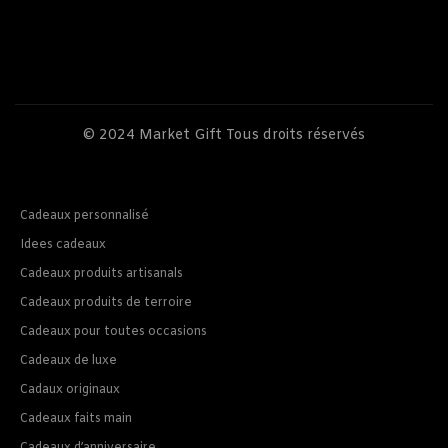
© 2024
Market Gift
Tous droits réservés
Cadeaux personnalisé
Idees cadeaux
Cadeaux produits artisanals
Cadeaux produits de terroire
Cadeaux pour toutes occasions
Cadeaux de luxe
Cadaux originaux
Cadeaux faits main