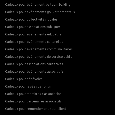
Cadeaux pour évènement de team building
Cadeaux pour évènements gouvernementaux
Cadeaux pour collectivités locales
Cadeaux pour associations publiques
Cadeaux pour évènements éducatifs
Cadeaux pour évènements culturelles
Cadeaux pour évènements communautaires
Cadeaux pour évènements de service public
Cadeaux pour associations caritatives
Cadeaux pour évènements associatifs
Cadeaux pour bénévoles
Cadeaux pour levées de fonds
Cadeaux pour membres d’association
Cadeaux pour partenaires associatifs
Cadeaux pour remerciement pour client