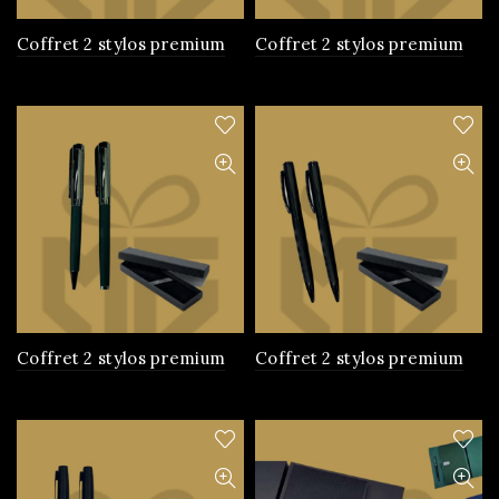
Coffret 2 stylos premium
Coffret 2 stylos premium
Coffret 2 stylos premium
Coffret 2 stylos premium