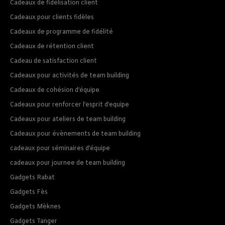
Cadeaux de fidélisation client
Cadeaux pour clients fidèles
Cadeaux de programme de fidélité
Cadeaux de rétention client
Cadeau de satisfaction client
Cadeaux pour activités de team building
Cadeaux de cohésion d’équipe
Cadeaux pour renforcer l’esprit d’equipe
Cadeaux pour ateliers de team building
Cadeaux pour évènements de team building
cadeaux pour séminaires d’équipe
cadeaux pour journee de team building
Gadgets Rabat
Gadgets Fès
Gadgets Mèknes
Gadgets Tanger