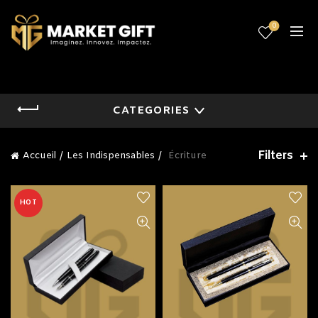
0
CATEGORIES
Filters
Accueil
Les Indispensables
Écriture
HOT