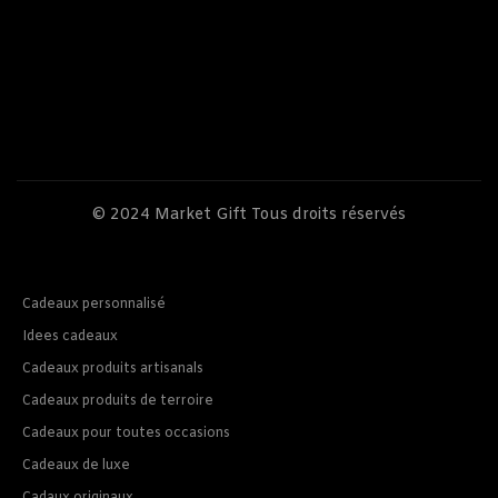
© 2024
Market Gift
Tous droits réservés
Cadeaux personnalisé
Idees cadeaux
Cadeaux produits artisanals
Cadeaux produits de terroire
Cadeaux pour toutes occasions
Cadeaux de luxe