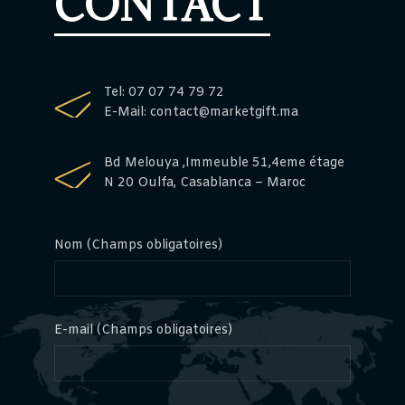
CONTACT
Tel: 07 07 74 79 72
E-Mail:
contact@marketgift.ma
Bd Melouya ,Immeuble 51,4eme étage
N 20 Oulfa, Casablanca – Maroc
Nom (Champs obligatoires)
E-mail (Champs obligatoires)