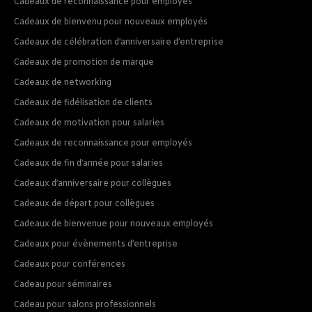
Cadeaux de reconnaissance pour employés
Cadeaux de bienvenu pour nouveaux employés
Cadeaux de célébration d’anniversaire d’entreprise
Cadeaux de promotion de marque
Cadeaux de networking
Cadeaux de fidélisation de clients
Cadeaux de motivation pour salaries
Cadeaux de reconnaissance pour employés
Cadeaux de fin d’année pour salaries
Cadeaux d’anniversaire pour collègues
Cadeaux de départ pour collègues
Cadeaux de bienvenue pour nouveaux employés
Cadeaux pour évènements d’entreprise
Cadeaux pour conférences
Cadeau pour séminaires
Cadeau pour salons professionnels