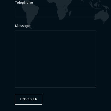
Telephone
Message