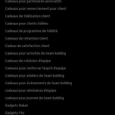
Cadeaux pour partenaires associatifs
Cadeaux pour remerciement pour client
Cadeaux de fidélisation client
Cadeaux pour clients fidèles
Cadeaux de programme de fidélité
Cadeaux de rétention client
Cadeau de satisfaction client
Cadeaux pour activités de team building
Cadeaux de cohésion d’équipe
Cadeaux pour renforcer l’esprit d’equipe
Cadeaux pour ateliers de team building
Cadeaux pour évènements de team building
cadeaux pour séminaires d’équipe
cadeaux pour journee de team building
Gadgets Rabat
Gadgets Fès