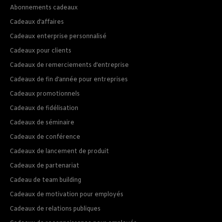
Abonnements cadeaux
Cadeaux d’affaires
Cadeaux enterprise personnalisé
Cadeaux pour clients
Cadeaux de remerciements d’entreprise
Cadeaux de fin d’année pour entreprises
Cadeaux promotionnels
Cadeaux de fidélisation
Cadeaux de séminaire
Cadeaux de conférence
Cadeaux de lancement de produit
Cadeaux de partenariat
Cadeau de team building
Cadeaux de motivation pour employés
Cadeaux de relations publiques