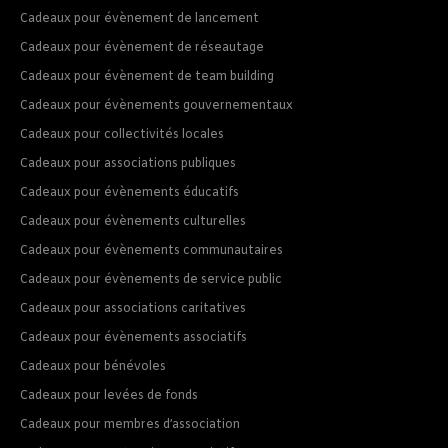
Cadeaux pour évènement de lancement
Cadeaux pour évènement de réseautage
Cadeaux pour évènement de team building
Cadeaux pour évènements gouvernementaux
Cadeaux pour collectivités locales
Cadeaux pour associations publiques
Cadeaux pour évènements éducatifs
Cadeaux pour évènements culturelles
Cadeaux pour évènements communautaires
Cadeaux pour évènements de service public
Cadeaux pour associations caritatives
Cadeaux pour évènements associatifs
Cadeaux pour bénévoles
Cadeaux pour levées de fonds
Cadeaux pour membres d’association