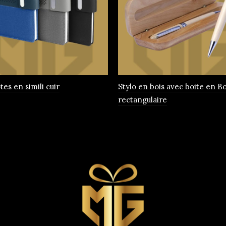
es en simili cuir
Stylo en bois avec boite en Bo
rectangulaire