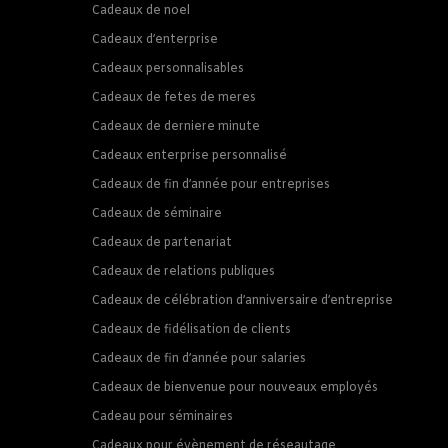
Cadeaux de noel
Cadeaux d’enterprise
Cadeaux personnalisables
Cadeaux de fetes de meres
Cadeaux de derniere minute
Cadeaux enterprise personnalisé
Cadeaux de fin d’année pour entreprises
Cadeaux de séminaire
Cadeaux de partenariat
Cadeaux de relations publiques
Cadeaux de célébration d’anniversaire d’entreprise
Cadeaux de fidélisation de clients
Cadeaux de fin d’année pour salaries
Cadeaux de bienvenue pour nouveaux employés
Cadeau pour séminaires
Cadeaux pour évènement de réseautage