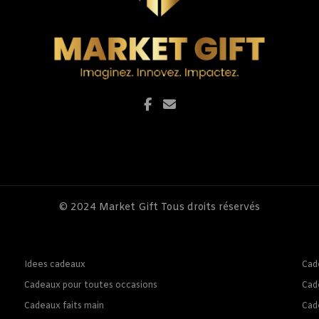
© 2024
Market Gift
Tous droits réservés
Idees cadeaux
Cad
Cadeaux pour toutes occasions
Cad
Cadeaux faits main
Cad