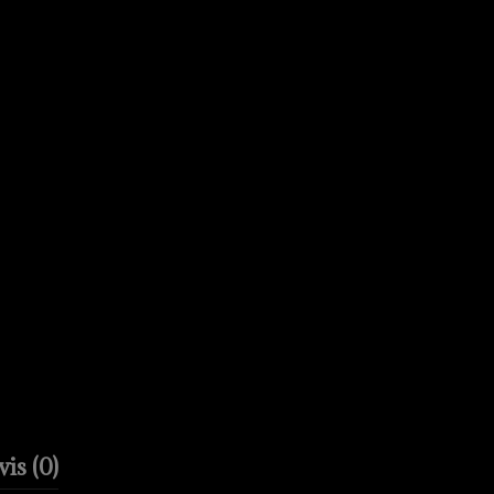
vis (0)