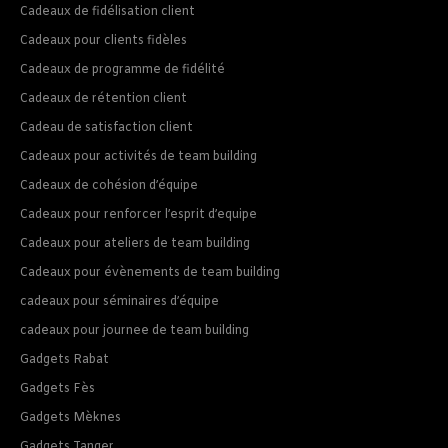
Cadeaux de fidélisation client
Cadeaux pour clients fidèles
Cadeaux de programme de fidélité
Cadeaux de rétention client
Cadeau de satisfaction client
Cadeaux pour activités de team building
Cadeaux de cohésion d’équipe
Cadeaux pour renforcer l’esprit d’equipe
Cadeaux pour ateliers de team building
Cadeaux pour évènements de team building
cadeaux pour séminaires d’équipe
cadeaux pour journee de team building
Gadgets Rabat
Gadgets Fès
Gadgets Mèknes
Gadgets Tanger