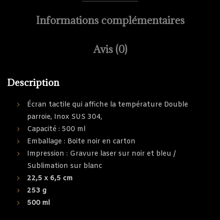
Informations complémentaires
Avis (0)
Description
Écran tactile qui affiche la température Double
parroie, Inox SUS 304,
Capacité : 500 ml
Emballage : Boite noir en carton
Impression : Gravure laser sur noir et bleu /
Sublimation sur blanc
22,5 x 6,5 cm
253 g
500 ml