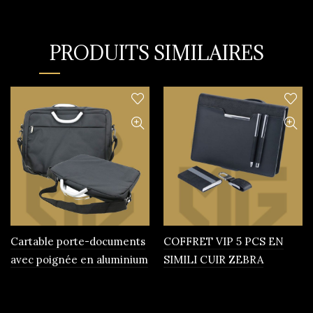
PRODUITS SIMILAIRES
Cartable porte-documents
COFFRET VIP 5 PCS EN
avec poignée en aluminium
SIMILI CUIR ZEBRA