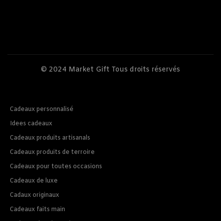
© 2024
Market Gift
Tous droits réservés
Cadeaux personnalisé
Idees cadeaux
Cadeaux produits artisanals
Cadeaux produits de terroire
Cadeaux pour toutes occasions
Cadeaux de luxe
Cadaux originaux
Cadeaux faits main