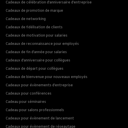
Cadeaux de célébration d’anniversaire d’entreprise
Cadeaux de promotion de marque
Cadeaux de networking
Cadeaux de fidélisation de clients
Cadeaux de motivation pour salaries
Cadeaux de reconnaissance pour employés
Cadeaux de fin d’année pour salaries
Cadeaux d’anniversaire pour collègues
Cadeaux de départ pour collègues
Cadeaux de bienvenue pour nouveaux employés
Cadeaux pour évènements d’entreprise
Cadeaux pour conférences
Cadeau pour séminaires
Cadeau pour salons professionnels
Cadeaux pour évènement de lancement
Cadeaux pour évènement de réseautage