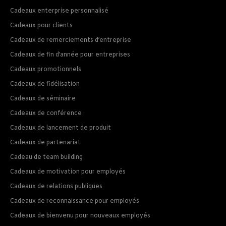
Cadeaux enterprise personnalisé
Cadeaux pour clients
Cadeaux de remerciements d’entreprise
Cadeaux de fin d’année pour entreprises
Cadeaux promotionnels
Cadeaux de fidélisation
Cadeaux de séminaire
Cadeaux de conférence
Cadeaux de lancement de produit
Cadeaux de partenariat
Cadeau de team building
Cadeaux de motivation pour employés
Cadeaux de relations publiques
Cadeaux de reconnaissance pour employés
Cadeaux de bienvenu pour nouveaux employés