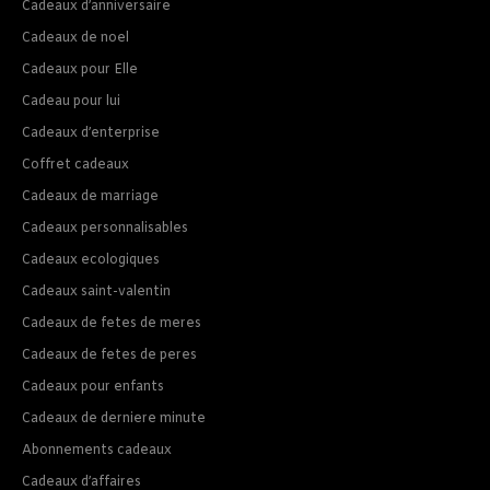
Cadeaux d’anniversaire
Cadeaux de noel
Cadeaux pour Elle
Cadeau pour lui
Cadeaux d’enterprise
Coffret cadeaux
Cadeaux de marriage
Cadeaux personnalisables
Cadeaux ecologiques
Cadeaux saint-valentin
Cadeaux de fetes de meres
Cadeaux de fetes de peres
Cadeaux pour enfants
Cadeaux de derniere minute
Abonnements cadeaux
Cadeaux d’affaires