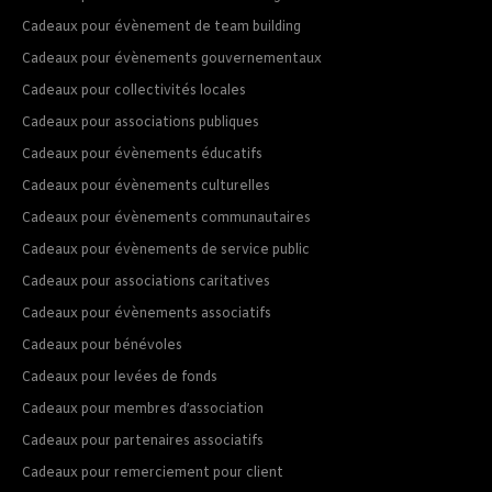
Cadeaux pour évènement de team building
Cadeaux pour évènements gouvernementaux
Cadeaux pour collectivités locales
Cadeaux pour associations publiques
Cadeaux pour évènements éducatifs
Cadeaux pour évènements culturelles
Cadeaux pour évènements communautaires
Cadeaux pour évènements de service public
Cadeaux pour associations caritatives
Cadeaux pour évènements associatifs
Cadeaux pour bénévoles
Cadeaux pour levées de fonds
Cadeaux pour membres d’association
Cadeaux pour partenaires associatifs
Cadeaux pour remerciement pour client