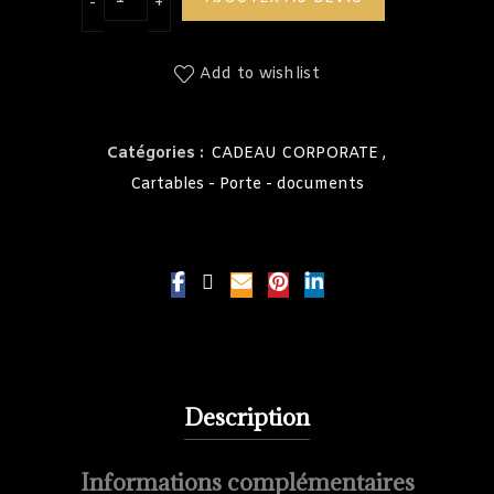
Add to wishlist
Catégories :
CADEAU CORPORATE
,
Cartables - Porte - documents
Description
Informations complémentaires