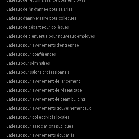
Cadeaux de reconnaissance pour employés
Cadeaux de fin d’année pour salaries
Cadeaux d’anniversaire pour collègues
Cadeaux de départ pour collègues
Cadeaux de bienvenue pour nouveaux employés
Cadeaux pour évènements d’entreprise
Cadeaux pour conférences
Cadeau pour séminaires
Cadeau pour salons professionnels
Cadeaux pour évènement de lancement
Cadeaux pour évènement de réseautage
Cadeaux pour évènement de team building
Cadeaux pour évènements gouvernementaux
Cadeaux pour collectivités locales
Cadeaux pour associations publiques
Cadeaux pour évènements éducatifs