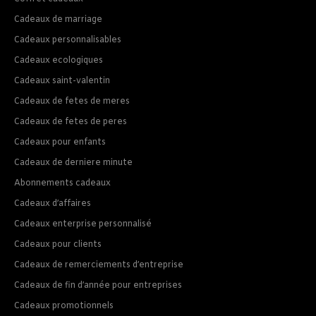
Cadeaux de marriage
Cadeaux personnalisables
Cadeaux ecologiques
Cadeaux saint-valentin
Cadeaux de fetes de meres
Cadeaux de fetes de peres
Cadeaux pour enfants
Cadeaux de derniere minute
Abonnements cadeaux
Cadeaux d’affaires
Cadeaux enterprise personnalisé
Cadeaux pour clients
Cadeaux de remerciements d’entreprise
Cadeaux de fin d’année pour entreprises
Cadeaux promotionnels