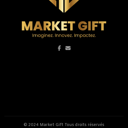
© 2024
Market Gift
Tous droits réservés