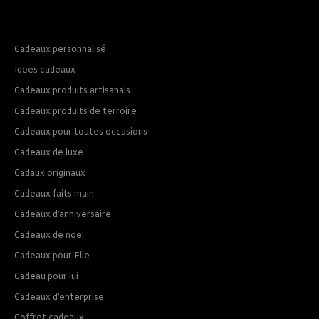
Cadeaux personnalisé
Idees cadeaux
Cadeaux produits artisanals
Cadeaux produits de terroire
Cadeaux pour toutes occasions
Cadeaux de luxe
Cadaux originaux
Cadeaux faits main
Cadeaux d’anniversaire
Cadeaux de noel
Cadeaux pour Elle
Cadeau pour lui
Cadeaux d’enterprise
Coffret cadeaux