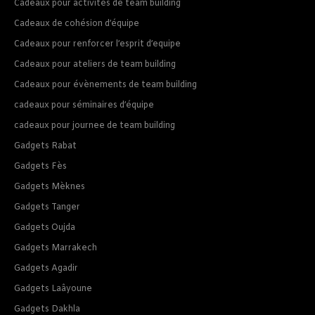
Cadeaux pour activités de team building
Cadeaux de cohésion d’équipe
Cadeaux pour renforcer l’esprit d’equipe
Cadeaux pour ateliers de team building
Cadeaux pour évènements de team building
cadeaux pour séminaires d’équipe
cadeaux pour journee de team building
Gadgets Rabat
Gadgets Fès
Gadgets Mèknes
Gadgets Tanger
Gadgets Oujda
Gadgets Marrakech
Gadgets Agadir
Gadgets Laâyoune
Gadgets Dakhla