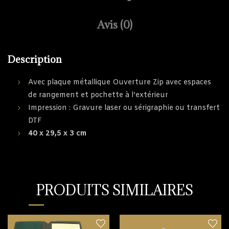
Avis (0)
Description
Avec plaque métallique Ouverture Zip avec espaces
de rangement et pochette à l’extérieur
Impression : Gravure laser ou sérigraphie ou transfert
DTF
40 x 29,5 x 3 cm
PRODUITS SIMILAIRES