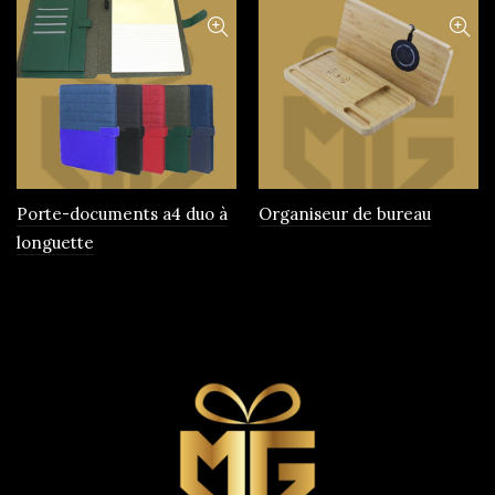
Porte-documents a4 duo à
Organiseur de bureau
longuette