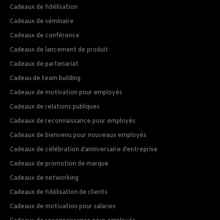
Cadeaux de fidélisation
Cadeaux de séminaire
Cadeaux de conférence
Cadeaux de lancement de produit
Cadeaux de partenariat
Cadeau de team building
Cadeaux de motivation pour employés
Cadeaux de relations publiques
Cadeaux de reconnaissance pour employés
Cadeaux de bienvenu pour nouveaux employés
Cadeaux de célébration d’anniversaire d’entreprise
Cadeaux de promotion de marque
Cadeaux de networking
Cadeaux de fidélisation de clients
Cadeaux de motivation pour salaries