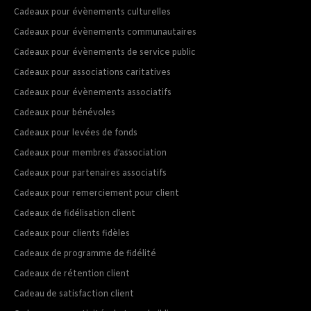
Cadeaux pour évènements culturelles
Cadeaux pour évènements communautaires
Cadeaux pour évènements de service public
Cadeaux pour associations caritatives
Cadeaux pour évènements associatifs
Cadeaux pour bénévoles
Cadeaux pour levées de fonds
Cadeaux pour membres d’association
Cadeaux pour partenaires associatifs
Cadeaux pour remerciement pour client
Cadeaux de fidélisation client
Cadeaux pour clients fidèles
Cadeaux de programme de fidélité
Cadeaux de rétention client
Cadeau de satisfaction client