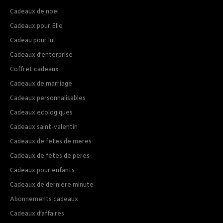
Cadeaux de noel
Cadeaux pour Elle
Cadeau pour lui
Cadeaux d’enterprise
Coffret cadeaux
Cadeaux de marriage
Cadeaux personnalisables
Cadeaux ecologiques
Cadeaux saint-valentin
Cadeaux de fetes de meres
Cadeaux de fetes de peres
Cadeaux pour enfants
Cadeaux de derniere minute
Abonnements cadeaux
Cadeaux d’affaires