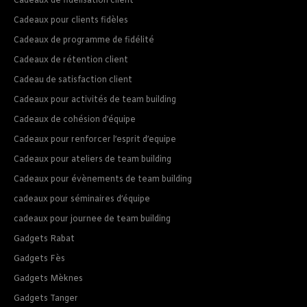
Cadeaux de fidélisation client
Cadeaux pour clients fidèles
Cadeaux de programme de fidélité
Cadeaux de rétention client
Cadeau de satisfaction client
Cadeaux pour activités de team building
Cadeaux de cohésion d’équipe
Cadeaux pour renforcer l’esprit d’equipe
Cadeaux pour ateliers de team building
Cadeaux pour évènements de team building
cadeaux pour séminaires d’équipe
cadeaux pour journee de team building
Gadgets Rabat
Gadgets Fès
Gadgets Mèknes
Gadgets Tanger