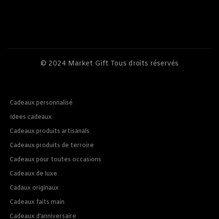
© 2024
Market Gift
Tous droits réservés
Cadeaux personnalisé
Idees cadeaux
Cadeaux produits artisanals
Cadeaux produits de terroire
Cadeaux pour toutes occasions
Cadeaux de luxe
Cadaux originaux
Cadeaux faits main
Cadeaux d’anniversaire