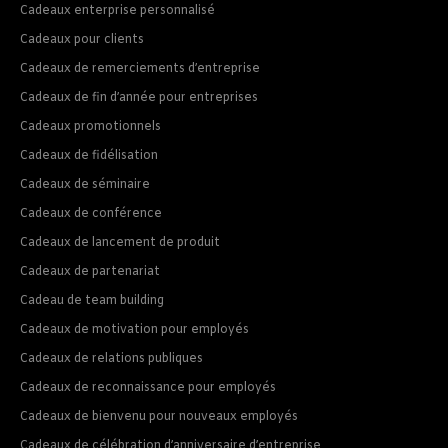
Cadeaux enterprise personnalisé
Cadeaux pour clients
Cadeaux de remerciements d’entreprise
Cadeaux de fin d’année pour entreprises
Cadeaux promotionnels
Cadeaux de fidélisation
Cadeaux de séminaire
Cadeaux de conférence
Cadeaux de lancement de produit
Cadeaux de partenariat
Cadeau de team building
Cadeaux de motivation pour employés
Cadeaux de relations publiques
Cadeaux de reconnaissance pour employés
Cadeaux de bienvenu pour nouveaux employés
Cadeaux de célébration d’anniversaire d’entreprise