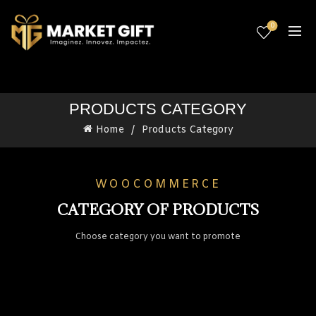
0
PRODUCTS CATEGORY
Home
Products Category
WOOCOMMERCE
CATEGORY OF PRODUCTS
Choose category you want to promote