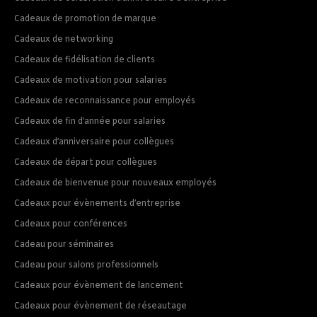
Cadeaux de promotion de marque
Cadeaux de networking
Cadeaux de fidélisation de clients
Cadeaux de motivation pour salaries
Cadeaux de reconnaissance pour employés
Cadeaux de fin d’année pour salaries
Cadeaux d’anniversaire pour collègues
Cadeaux de départ pour collègues
Cadeaux de bienvenue pour nouveaux employés
Cadeaux pour évènements d’entreprise
Cadeaux pour conférences
Cadeau pour séminaires
Cadeau pour salons professionnels
Cadeaux pour évènement de lancement
Cadeaux pour évènement de réseautage