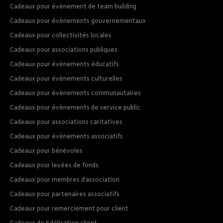
Cadeaux pour évènement de team building
Cadeaux pour évènements gouvernementaux
Cadeaux pour collectivités locales
Cadeaux pour associations publiques
Cadeaux pour évènements éducatifs
Cadeaux pour évènements culturelles
Cadeaux pour évènements communautaires
Cadeaux pour évènements de service public
Cadeaux pour associations caritatives
Cadeaux pour évènements associatifs
Cadeaux pour bénévoles
Cadeaux pour levées de fonds
Cadeaux pour membres d’association
Cadeaux pour partenaires associatifs
Cadeaux pour remerciement pour client