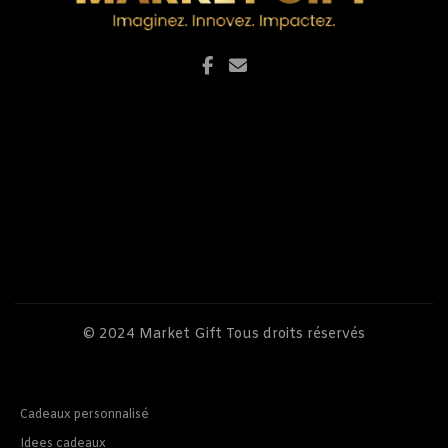
© 2024
Market Gift
Tous droits réservés
Cadeaux personnalisé
Idees cadeaux