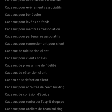
Cadeaux pour associations caritatives
Cadeaux pour évènements associatifs
Cadeaux pour bénévoles
Cadeaux pour levées de fonds
Cadeaux pour membres d’association
Cadeaux pour partenaires associatifs
Cadeaux pour remerciement pour client
Cadeaux de fidélisation client
Cadeaux pour clients fidèles
Cadeaux de programme de fidélité
Cadeaux de rétention client
Cadeau de satisfaction client
Cadeaux pour activités de team building
Cadeaux de cohésion d’équipe
Cadeaux pour renforcer l’esprit d’equipe
Cadeaux pour ateliers de team building