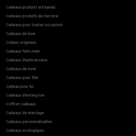
Cadeaux produits artisanals
Cadeaux produits de terroire
Cadeaux pour toutes occasions
Cadeaux de luxe
Cadaux originaux
Cadeaux faits main
Cadeaux d’anniversaire
Cadeaux de noel
Cadeaux pour Elle
Cadeau pour lui
Cadeaux d’enterprise
Coffret cadeaux
Cadeaux de marriage
Cadeaux personnalisables
Cadeaux ecologiques