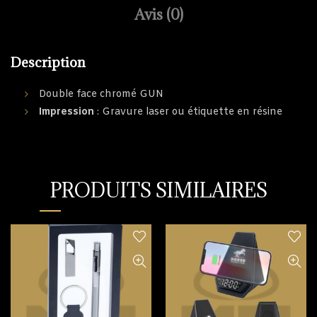
Avis (0)
Description
Double face chromé GUN
Impression
: Gravure laser ou étiquette en résine
PRODUITS SIMILAIRES