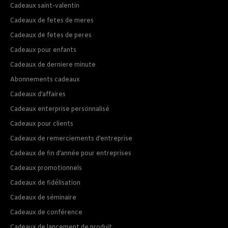
Cadeaux saint-valentin
Cadeaux de fetes de meres
Cadeaux de fetes de peres
Cadeaux pour enfants
Cadeaux de derniere minute
Abonnements cadeaux
Cadeaux d’affaires
Cadeaux enterprise personnalisé
Cadeaux pour clients
Cadeaux de remerciements d’entreprise
Cadeaux de fin d’année pour entreprises
Cadeaux promotionnels
Cadeaux de fidélisation
Cadeaux de séminaire
Cadeaux de conférence
Cadeaux de lancement de produit