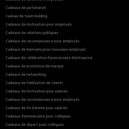
Cadeaux de partenariat
Cadeau de team building
Cadeaux de motivation pour employés
Cadeaux de relations publiques
Cadeaux de reconnaissance pour employés
Cadeaux de bienvenu pour nouveaux employés
Cadeaux de célébration d’anniversaire d’entreprise
Cadeaux de promotion de marque
Cadeaux de networking
Cadeaux de fidélisation de clients
Cadeaux de motivation pour salaries
Cadeaux de reconnaissance pour employés
Cadeaux de fin d’année pour salaries
Cadeaux d’anniversaire pour collègues
Cadeaux de départ pour collègues