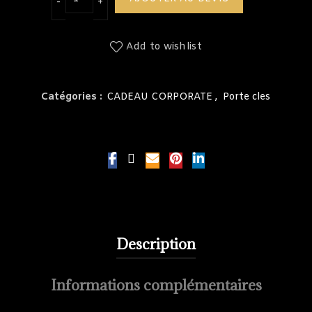
Add to wishlist
Catégories :
CADEAU CORPORATE
,
Porte cles
Description
Informations complémentaires