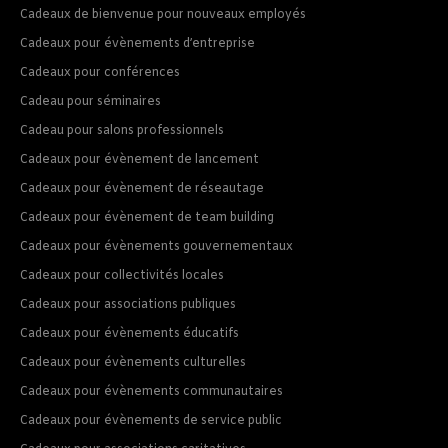
Cadeaux de bienvenue pour nouveaux employés
Cadeaux pour évènements d’entreprise
Cadeaux pour conférences
Cadeau pour séminaires
Cadeau pour salons professionnels
Cadeaux pour évènement de lancement
Cadeaux pour évènement de réseautage
Cadeaux pour évènement de team building
Cadeaux pour évènements gouvernementaux
Cadeaux pour collectivités locales
Cadeaux pour associations publiques
Cadeaux pour évènements éducatifs
Cadeaux pour évènements culturelles
Cadeaux pour évènements communautaires
Cadeaux pour évènements de service public