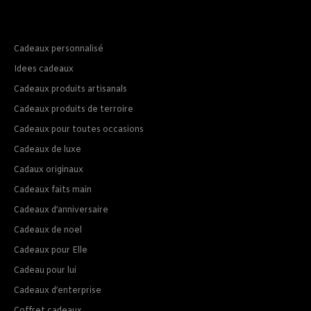
Cadeaux personnalisé
Idees cadeaux
Cadeaux produits artisanals
Cadeaux produits de terroire
Cadeaux pour toutes occasions
Cadeaux de luxe
Cadaux originaux
Cadeaux faits main
Cadeaux d’anniversaire
Cadeaux de noel
Cadeaux pour Elle
Cadeau pour lui
Cadeaux d’enterprise