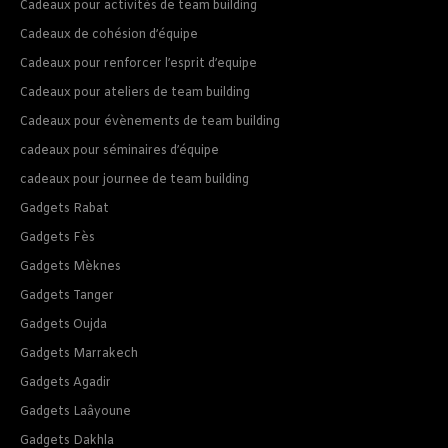
Cadeaux pour activités de team building
Cadeaux de cohésion d’équipe
Cadeaux pour renforcer l’esprit d’equipe
Cadeaux pour ateliers de team building
Cadeaux pour évènements de team building
cadeaux pour séminaires d’équipe
cadeaux pour journee de team building
Gadgets Rabat
Gadgets Fès
Gadgets Mèknes
Gadgets Tanger
Gadgets Oujda
Gadgets Marrakech
Gadgets Agadir
Gadgets Laâyoune
Gadgets Dakhla