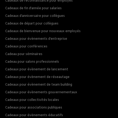
Cadeaux de reconnaissance pour employés
Cadeaux de fin d’année pour salaries
Cadeaux d’anniversaire pour collègues
Cadeaux de départ pour collègues
Cadeaux de bienvenue pour nouveaux employés
Cadeaux pour évènements d’entreprise
Cadeaux pour conférences
Cadeau pour séminaires
Cadeau pour salons professionnels
Cadeaux pour évènement de lancement
Cadeaux pour évènement de réseautage
Cadeaux pour évènement de team building
Cadeaux pour évènements gouvernementaux
Cadeaux pour collectivités locales
Cadeaux pour associations publiques
Cadeaux pour évènements éducatifs