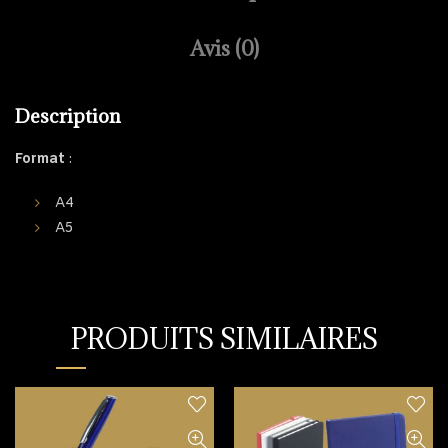
Avis (0)
Description
Format
:
A4
A5
PRODUITS SIMILAIRES