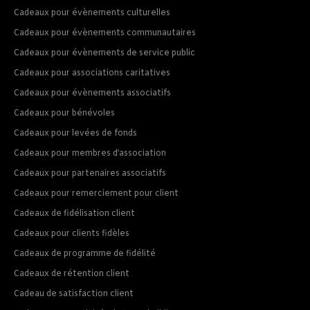
Cadeaux pour évènements culturelles
Cadeaux pour évènements communautaires
Cadeaux pour évènements de service public
Cadeaux pour associations caritatives
Cadeaux pour évènements associatifs
Cadeaux pour bénévoles
Cadeaux pour levées de fonds
Cadeaux pour membres d’association
Cadeaux pour partenaires associatifs
Cadeaux pour remerciement pour client
Cadeaux de fidélisation client
Cadeaux pour clients fidèles
Cadeaux de programme de fidélité
Cadeaux de rétention client
Cadeau de satisfaction client