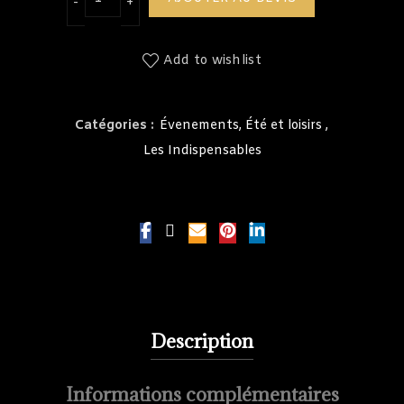
Add to wishlist
Catégories :
Évenements, Été et loisirs
,
Les Indispensables
Description
Informations complémentaires