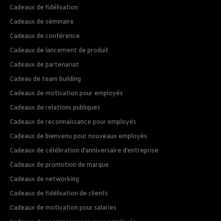
Cadeaux de fidélisation
Cadeaux de séminaire
Cadeaux de conférence
Cadeaux de lancement de produit
Cadeaux de partenariat
Cadeau de team building
Cadeaux de motivation pour employés
Cadeaux de relations publiques
Cadeaux de reconnaissance pour employés
Cadeaux de bienvenu pour nouveaux employés
Cadeaux de célébration d’anniversaire d’entreprise
Cadeaux de promotion de marque
Cadeaux de networking
Cadeaux de fidélisation de clients
Cadeaux de motivation pour salaries