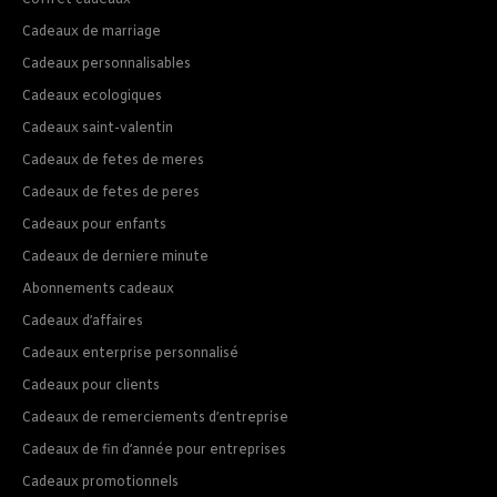
Coffret cadeaux
Cadeaux de marriage
Cadeaux personnalisables
Cadeaux ecologiques
Cadeaux saint-valentin
Cadeaux de fetes de meres
Cadeaux de fetes de peres
Cadeaux pour enfants
Cadeaux de derniere minute
Abonnements cadeaux
Cadeaux d’affaires
Cadeaux enterprise personnalisé
Cadeaux pour clients
Cadeaux de remerciements d’entreprise
Cadeaux de fin d’année pour entreprises
Cadeaux promotionnels