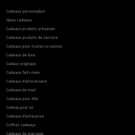
Cadeaux personnalisé
Idees cadeaux
Cadeaux produits artisanals
Cadeaux produits de terroire
Cadeaux pour toutes occasions
Cadeaux de luxe
Cadaux originaux
Cadeaux faits main
Cadeaux d’anniversaire
Cadeaux de noel
Cadeaux pour Elle
Cadeau pour lui
Cadeaux d’enterprise
Coffret cadeaux
Cadeaux de marriage