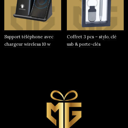
Support téléphone avec
Coffret 3 pcs – stylo, clé
chargeur wireless 10 w
usb & porte-clés