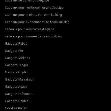
Cadeaux de cohésion d’équipe
Cadeaux pour renforcer l’esprit d’equipe
Cadeaux pour ateliers de team building
Cadeaux pour évènements de team building
cadeaux pour séminaires d’équipe
cadeaux pour journee de team building
Gadgets Rabat
Gadgets Fès
Gadgets Mèknes
Gadgets Tanger
Gadgets Oujda
Gadgets Marrakech
Gadgets Agadir
Gadgets Laâyoune
Gadgets Dakhla
Goodies Rabat