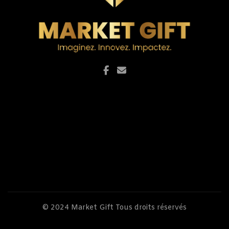
© 2024
Market Gift
Tous droits réservés