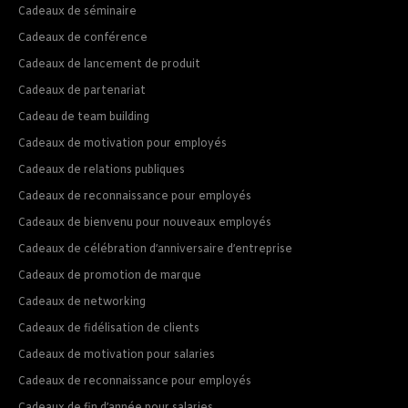
Cadeaux de séminaire
Cadeaux de conférence
Cadeaux de lancement de produit
Cadeaux de partenariat
Cadeau de team building
Cadeaux de motivation pour employés
Cadeaux de relations publiques
Cadeaux de reconnaissance pour employés
Cadeaux de bienvenu pour nouveaux employés
Cadeaux de célébration d’anniversaire d’entreprise
Cadeaux de promotion de marque
Cadeaux de networking
Cadeaux de fidélisation de clients
Cadeaux de motivation pour salaries
Cadeaux de reconnaissance pour employés