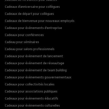
Cadeaux de fin d’année pour salaries
Cadeaux d’anniversaire pour collègues
Cadeaux de départ pour collègues
Cadeaux de bienvenue pour nouveaux employés
Cadeaux pour évènements d’entreprise
Cadeaux pour conférences
Cadeau pour séminaires
Cadeau pour salons professionnels
Cadeaux pour évènement de lancement
Cadeaux pour évènement de réseautage
Cadeaux pour évènement de team building
Cadeaux pour évènements gouvernementaux
Cadeaux pour collectivités locales
Cadeaux pour associations publiques
Cadeaux pour évènements éducatifs
Cadeaux pour évènements culturelles