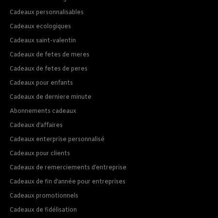
Cadeaux personnalisables
Cadeaux ecologiques
Cadeaux saint-valentin
Cadeaux de fetes de meres
Cadeaux de fetes de peres
Cadeaux pour enfants
Cadeaux de derniere minute
Abonnements cadeaux
Cadeaux d’affaires
Cadeaux enterprise personnalisé
Cadeaux pour clients
Cadeaux de remerciements d’entreprise
Cadeaux de fin d’année pour entreprises
Cadeaux promotionnels
Cadeaux de fidélisation