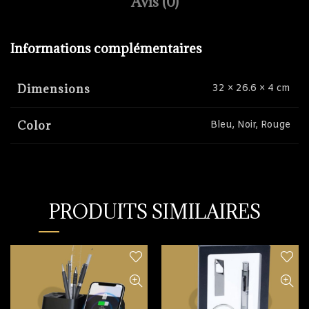
Avis (0)
Informations complémentaires
Dimensions
32 × 26.6 × 4 cm
Color
Bleu, Noir, Rouge
PRODUITS SIMILAIRES