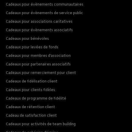
Cadeaux pour évènements communautaires
Cadeaux pour évènements de service public
Cadeaux pour associations caritatives
Cadeaux pour évènements associatifs
Cadeaux pour bénévoles
Cadeaux pour levées de fonds
Cadeaux pour membres d’association
Cadeaux pour partenaires associatifs
Cadeaux pour remerciement pour client
Cadeaux de fidélisation client
Cadeaux pour clients fidèles
Cadeaux de programme de fidélité
Cadeaux de rétention client
Cadeau de satisfaction client
Cadeaux pour activités de team building