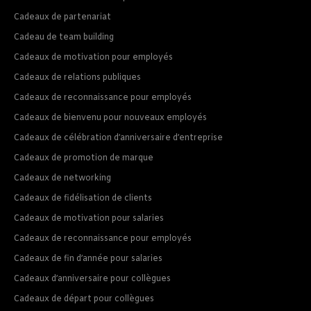
Cadeaux de partenariat
Cadeau de team building
Cadeaux de motivation pour employés
Cadeaux de relations publiques
Cadeaux de reconnaissance pour employés
Cadeaux de bienvenu pour nouveaux employés
Cadeaux de célébration d’anniversaire d’entreprise
Cadeaux de promotion de marque
Cadeaux de networking
Cadeaux de fidélisation de clients
Cadeaux de motivation pour salaries
Cadeaux de reconnaissance pour employés
Cadeaux de fin d’année pour salaries
Cadeaux d’anniversaire pour collègues
Cadeaux de départ pour collègues