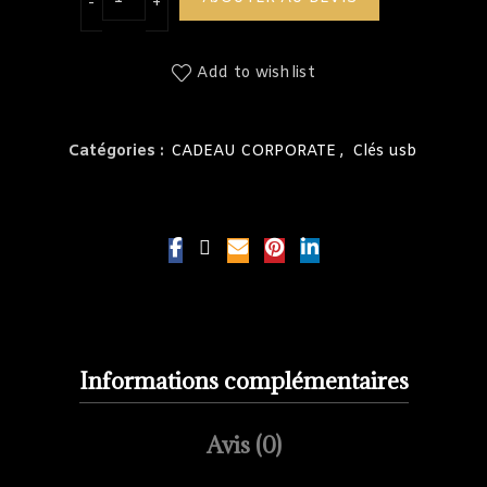
Add to wishlist
Catégories :
CADEAU CORPORATE
,
Clés usb
Informations complémentaires
Avis (0)