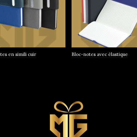
es en simili cuir
Bloc-notes avec élastique