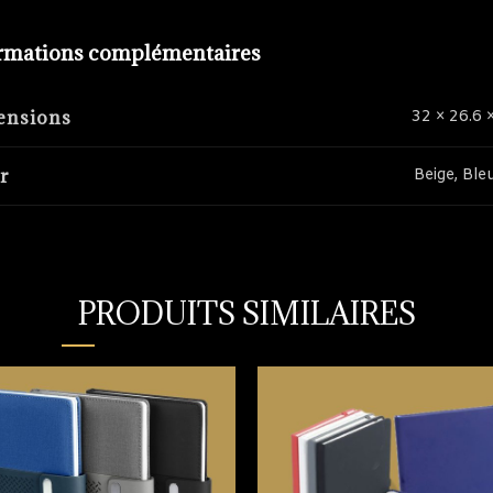
rmations complémentaires
ensions
32 × 26.6 
r
Beige, Bleu
PRODUITS SIMILAIRES