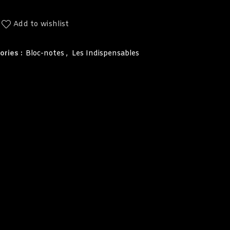
Add to wishlist
ories :
Bloc-notes
,
Les Indispensables