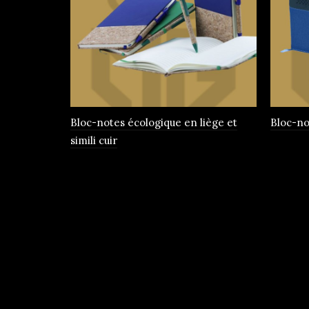
Bloc-notes écologique en liège et
Bloc-not
simili cuir