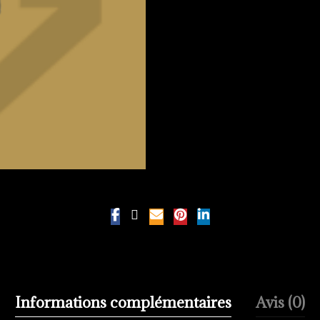
Informations complémentaires
Avis (0)