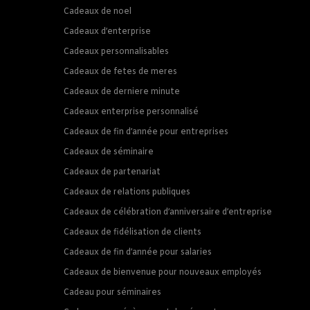
Cadeaux de noel
Cadeaux d’enterprise
Cadeaux personnalisables
Cadeaux de fetes de meres
Cadeaux de derniere minute
Cadeaux enterprise personnalisé
Cadeaux de fin d’année pour entreprises
Cadeaux de séminaire
Cadeaux de partenariat
Cadeaux de relations publiques
Cadeaux de célébration d’anniversaire d’entreprise
Cadeaux de fidélisation de clients
Cadeaux de fin d’année pour salaries
Cadeaux de bienvenue pour nouveaux employés
Cadeau pour séminaires