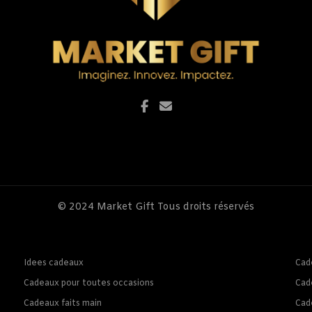
© 2024
Market Gift
Tous droits réservés
Idees cadeaux
Cad
Cadeaux pour toutes occasions
Cad
Cadeaux faits main
Cad