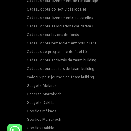
Cadeaux pour évènement de réseautage
Cadeaux pour collectivités locales
Cadeaux pour évènements culturelles
Cadeaux pour associations caritatives
Cadeaux pour levées de fonds
Cadeaux pour remerciement pour client
Cadeaux de programme de fidélité
Cadeaux pour activités de team building
Cadeaux pour ateliers de team building
cadeaux pour journee de team building
Gadgets Mèknes
Gadgets Marrakech
Gadgets Dakhla
Goodies Mèknes
Goodies Marrakech
Goodies Dakhla