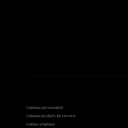
Cadeaux personnalisé
Cadeaux produits de terroire
Cadaux originaux