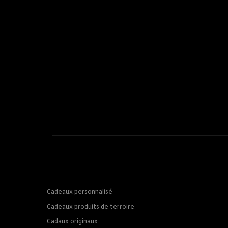
Cadeaux personnalisé
Cadeaux produits de terroire
Cadaux originaux