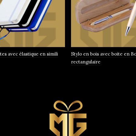
tes avec élastique en simili
Stylo en bois avec boite en Bo
rectangulaire