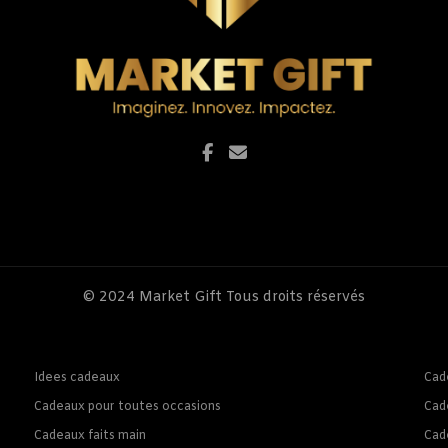
© 2024
Market Gift
Tous droits réservés
Idees cadeaux
Cad
Cadeaux pour toutes occasions
Cad
Cadeaux faits main
Cad