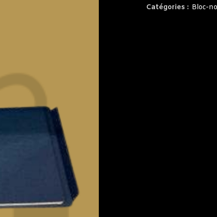
Catégories :
Bloc-no