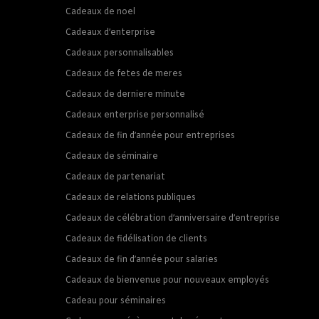
Cadeaux de noel
Cadeaux d’enterprise
Cadeaux personnalisables
Cadeaux de fetes de meres
Cadeaux de derniere minute
Cadeaux enterprise personnalisé
Cadeaux de fin d’année pour entreprises
Cadeaux de séminaire
Cadeaux de partenariat
Cadeaux de relations publiques
Cadeaux de célébration d’anniversaire d’entreprise
Cadeaux de fidélisation de clients
Cadeaux de fin d’année pour salaries
Cadeaux de bienvenue pour nouveaux employés
Cadeau pour séminaires