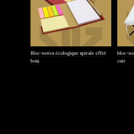
Bloc-notes écologique spirale effet
bloc-no
bois
cuir