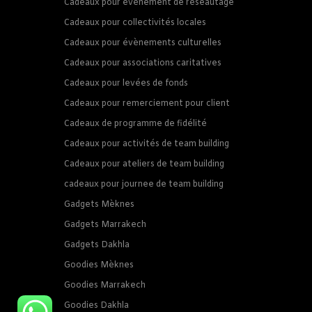
Cadeaux pour évènement de réseautage
Cadeaux pour collectivités locales
Cadeaux pour évènements culturelles
Cadeaux pour associations caritatives
Cadeaux pour levées de fonds
Cadeaux pour remerciement pour client
Cadeaux de programme de fidélité
Cadeaux pour activités de team building
Cadeaux pour ateliers de team building
cadeaux pour journee de team building
Gadgets Mèknes
Gadgets Marrakech
Gadgets Dakhla
Goodies Mèknes
Goodies Marrakech
Goodies Dakhla