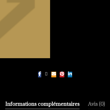
Informations complémentaires
Avis (0)