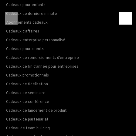
Cadeaux pour enfants
Cadeaux de derniere minute
Abonnements cadeaux
Cadeaux d’affaires
Cadeaux enterprise personnalisé
Cadeaux pour clients
Cadeaux de remerciements d’entreprise
Cadeaux de fin d’année pour entreprises
Cadeaux promotionnels
Cadeaux de fidélisation
Cadeaux de séminaire
Cadeaux de conférence
Cadeaux de lancement de produit
Cadeaux de partenariat
Cadeau de team building