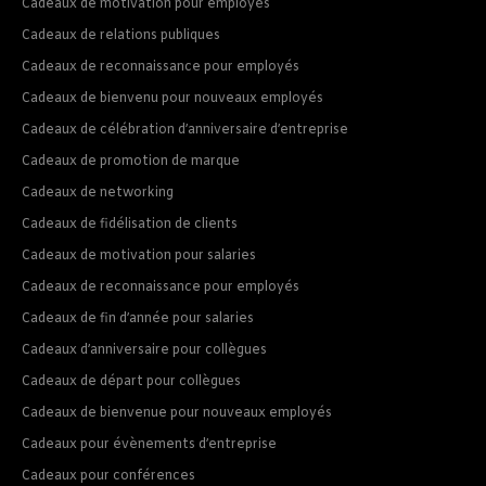
Cadeaux de motivation pour employés
Cadeaux de relations publiques
Cadeaux de reconnaissance pour employés
Cadeaux de bienvenu pour nouveaux employés
Cadeaux de célébration d’anniversaire d’entreprise
Cadeaux de promotion de marque
Cadeaux de networking
Cadeaux de fidélisation de clients
Cadeaux de motivation pour salaries
Cadeaux de reconnaissance pour employés
Cadeaux de fin d’année pour salaries
Cadeaux d’anniversaire pour collègues
Cadeaux de départ pour collègues
Cadeaux de bienvenue pour nouveaux employés
Cadeaux pour évènements d’entreprise
Cadeaux pour conférences