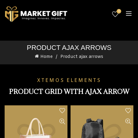
0
PRODUCT AJAX ARROWS
Home
Product ajax arrows
XTEMOS ELEMENTS
PRODUCT GRID WITH AJAX ARROW