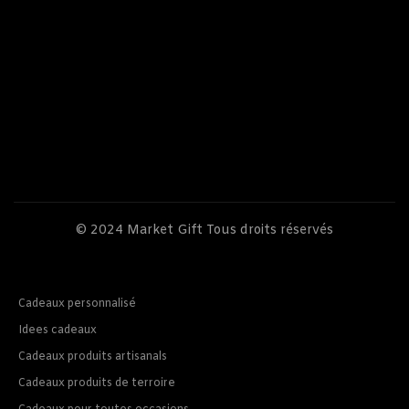
© 2024
Market Gift
Tous droits réservés
Cadeaux personnalisé
Idees cadeaux
Cadeaux produits artisanals
Cadeaux produits de terroire