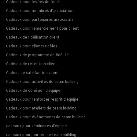
Cadeaux pour levées de fonds
Cadeaux pour membres d’association
Cadeaux pour partenaires associatifs
Cadeaux pour remerciement pour client
Cadeaux de fidélisation client
Cadeaux pour clients fidèles
Cadeaux de programme de fidélité
Cadeaux de rétention client
Cadeau de satisfaction client
Cadeaux pour activités de team building
Cadeaux de cohésion d’équipe
Cadeaux pour renforcer l’esprit d’equipe
Cadeaux pour ateliers de team building
Cadeaux pour évènements de team building
cadeaux pour séminaires d’équipe
cadeaux pour journee de team building