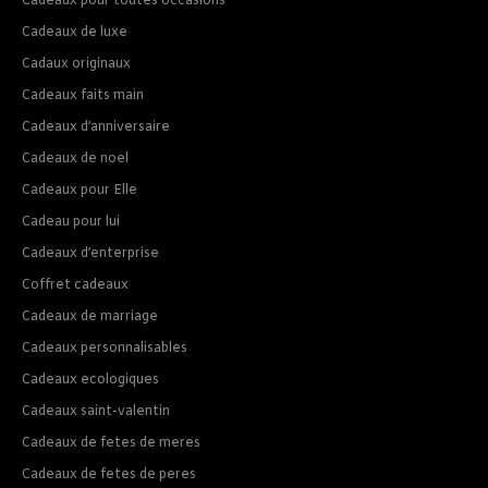
Cadeaux pour toutes occasions
Cadeaux de luxe
Cadaux originaux
Cadeaux faits main
Cadeaux d’anniversaire
Cadeaux de noel
Cadeaux pour Elle
Cadeau pour lui
Cadeaux d’enterprise
Coffret cadeaux
Cadeaux de marriage
Cadeaux personnalisables
Cadeaux ecologiques
Cadeaux saint-valentin
Cadeaux de fetes de meres
Cadeaux de fetes de peres