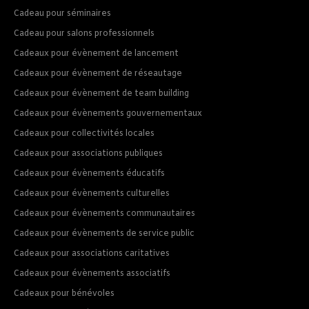
Cadeau pour séminaires
Cadeau pour salons professionnels
Cadeaux pour évènement de lancement
Cadeaux pour évènement de réseautage
Cadeaux pour évènement de team building
Cadeaux pour évènements gouvernementaux
Cadeaux pour collectivités locales
Cadeaux pour associations publiques
Cadeaux pour évènements éducatifs
Cadeaux pour évènements culturelles
Cadeaux pour évènements communautaires
Cadeaux pour évènements de service public
Cadeaux pour associations caritatives
Cadeaux pour évènements associatifs
Cadeaux pour bénévoles