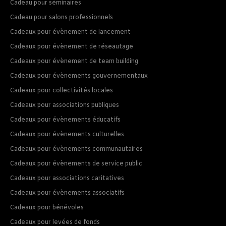
Cadeau pour séminaires
Cadeau pour salons professionnels
Cadeaux pour évènement de lancement
Cadeaux pour évènement de réseautage
Cadeaux pour évènement de team building
Cadeaux pour évènements gouvernementaux
Cadeaux pour collectivités locales
Cadeaux pour associations publiques
Cadeaux pour évènements éducatifs
Cadeaux pour évènements culturelles
Cadeaux pour évènements communautaires
Cadeaux pour évènements de service public
Cadeaux pour associations caritatives
Cadeaux pour évènements associatifs
Cadeaux pour bénévoles
Cadeaux pour levées de fonds