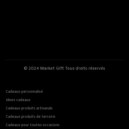
© 2024
Market Gift
Tous droits réservés
Cadeaux personnalisé
Idees cadeaux
Cadeaux produits artisanals
Cadeaux produits de terroire
Cadeaux pour toutes occasions