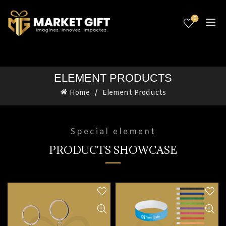
0
ELEMENT PRODUCTS
Home
Element Products
Special element
PRODUCTS SHOWCASE