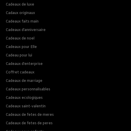
Cadeaux de luxe
Cadaux originaux
Cadeaux faits main
Cadeaux d’anniversaire
Cadeaux de noel
Cadeaux pour Elle
Cadeau pour lui
Cadeaux d’enterprise
Coffret cadeaux
Cadeaux de marriage
Cadeaux personnalisables
Cadeaux ecologiques
Cadeaux saint-valentin
Cadeaux de fetes de meres
Cadeaux de fetes de peres