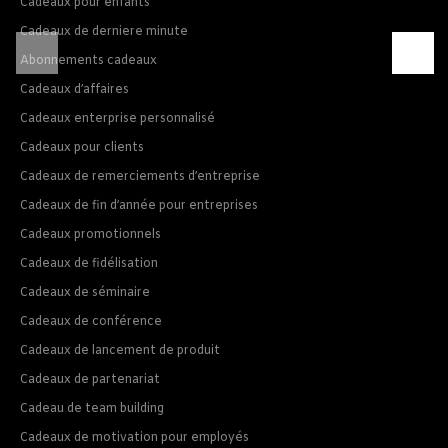
Cadeaux pour enfants
Cadeaux de derniere minute
Abonnements cadeaux
Cadeaux d’affaires
Cadeaux enterprise personnalisé
Cadeaux pour clients
Cadeaux de remerciements d’entreprise
Cadeaux de fin d’année pour entreprises
Cadeaux promotionnels
Cadeaux de fidélisation
Cadeaux de séminaire
Cadeaux de conférence
Cadeaux de lancement de produit
Cadeaux de partenariat
Cadeau de team building
Cadeaux de motivation pour employés