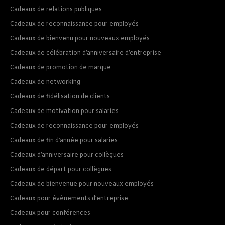
Cadeaux de relations publiques
Cadeaux de reconnaissance pour employés
Cadeaux de bienvenu pour nouveaux employés
Cadeaux de célébration d’anniversaire d’entreprise
Cadeaux de promotion de marque
Cadeaux de networking
Cadeaux de fidélisation de clients
Cadeaux de motivation pour salaries
Cadeaux de reconnaissance pour employés
Cadeaux de fin d’année pour salaries
Cadeaux d’anniversaire pour collègues
Cadeaux de départ pour collègues
Cadeaux de bienvenue pour nouveaux employés
Cadeaux pour évènements d’entreprise
Cadeaux pour conférences