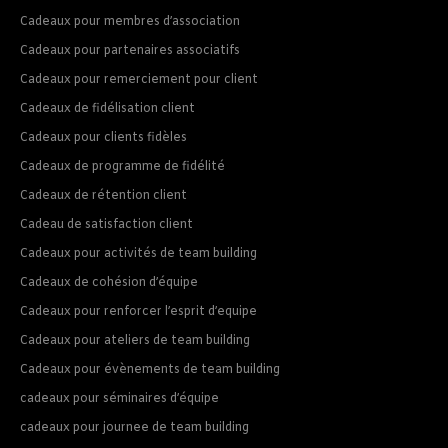
Cadeaux pour membres d’association
Cadeaux pour partenaires associatifs
Cadeaux pour remerciement pour client
Cadeaux de fidélisation client
Cadeaux pour clients fidèles
Cadeaux de programme de fidélité
Cadeaux de rétention client
Cadeau de satisfaction client
Cadeaux pour activités de team building
Cadeaux de cohésion d’équipe
Cadeaux pour renforcer l’esprit d’equipe
Cadeaux pour ateliers de team building
Cadeaux pour évènements de team building
cadeaux pour séminaires d’équipe
cadeaux pour journee de team building