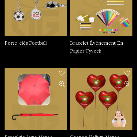
Porte-clés Football
Bracelet Évènement En
Papier Tyveck