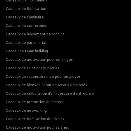
Cadeaux promotionnels
Cadeaux de fidélisation
Cadeaux de séminaire
Cadeaux de conférence
Cadeaux de lancement de produit
Cadeaux de partenariat
Cadeau de team building
Cadeaux de motivation pour employés
Cadeaux de relations publiques
Cadeaux de reconnaissance pour employés
Cadeaux de bienvenu pour nouveaux employés
Cadeaux de célébration d’anniversaire d’entreprise
Cadeaux de promotion de marque
Cadeaux de networking
Cadeaux de fidélisation de clients
Cadeaux de motivation pour salaries