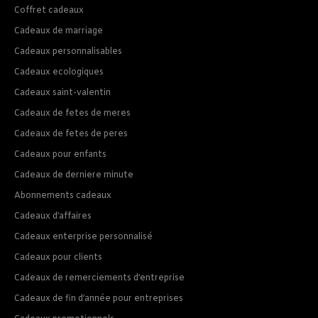
Coffret cadeaux
Cadeaux de marriage
Cadeaux personnalisables
Cadeaux ecologiques
Cadeaux saint-valentin
Cadeaux de fetes de meres
Cadeaux de fetes de peres
Cadeaux pour enfants
Cadeaux de derniere minute
Abonnements cadeaux
Cadeaux d’affaires
Cadeaux enterprise personnalisé
Cadeaux pour clients
Cadeaux de remerciements d’entreprise
Cadeaux de fin d’année pour entreprises