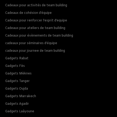
Cadeaux pour activités de team building
Cadeaux de cohésion d’équipe
Cadeaux pour renforcer l’esprit d’equipe
Cadeaux pour ateliers de team building
Cadeaux pour évènements de team building
cadeaux pour séminaires d’équipe
cadeaux pour journee de team building
Gadgets Rabat
Gadgets Fès
Gadgets Mèknes
Gadgets Tanger
Gadgets Oujda
Gadgets Marrakech
Gadgets Agadir
Gadgets Laâyoune