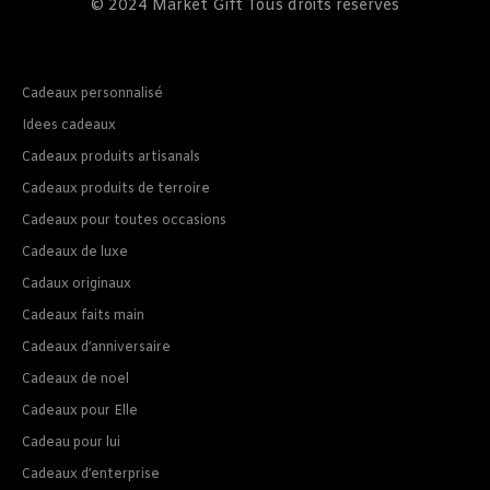
© 2024
Market Gift
Tous droits réservés
Cadeaux personnalisé
Idees cadeaux
Cadeaux produits artisanals
Cadeaux produits de terroire
Cadeaux pour toutes occasions
Cadeaux de luxe
Cadaux originaux
Cadeaux faits main
Cadeaux d’anniversaire
Cadeaux de noel
Cadeaux pour Elle
Cadeau pour lui
Cadeaux d’enterprise