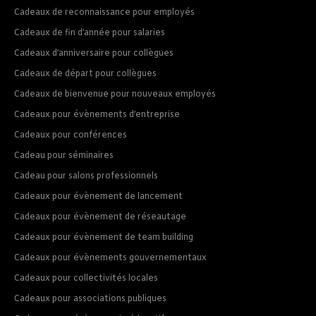
Cadeaux de reconnaissance pour employés
Cadeaux de fin d’année pour salaries
Cadeaux d’anniversaire pour collègues
Cadeaux de départ pour collègues
Cadeaux de bienvenue pour nouveaux employés
Cadeaux pour évènements d’entreprise
Cadeaux pour conférences
Cadeau pour séminaires
Cadeau pour salons professionnels
Cadeaux pour évènement de lancement
Cadeaux pour évènement de réseautage
Cadeaux pour évènement de team building
Cadeaux pour évènements gouvernementaux
Cadeaux pour collectivités locales
Cadeaux pour associations publiques