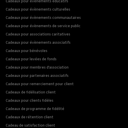
Cadeaux pour évènements éducatifs
Cadeaux pour évènements culturelles
Cadeaux pour évènements communautaires
Cadeaux pour évènements de service public
Cadeaux pour associations caritatives
Cadeaux pour évènements associatifs
Cadeaux pour bénévoles
Cadeaux pour levées de fonds
Cadeaux pour membres d’association
Cadeaux pour partenaires associatifs
Cadeaux pour remerciement pour client
Cadeaux de fidélisation client
Cadeaux pour clients fidèles
Cadeaux de programme de fidélité
Cadeaux de rétention client
Cadeau de satisfaction client