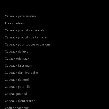
Cadeaux personnalisé
Idees cadeaux
Cadeaux produits artisanals
Cadeaux produits de terroire
Cadeaux pour toutes occasions
Cadeaux de luxe
Cadaux originaux
Cadeaux faits main
Cadeaux d’anniversaire
Cadeaux de noel
Cadeaux pour Elle
Cadeau pour lui
Cadeaux d’enterprise
Coffret cadeaux