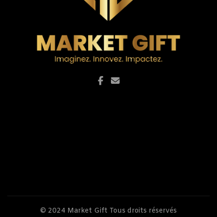
© 2024
Market Gift
Tous droits réservés