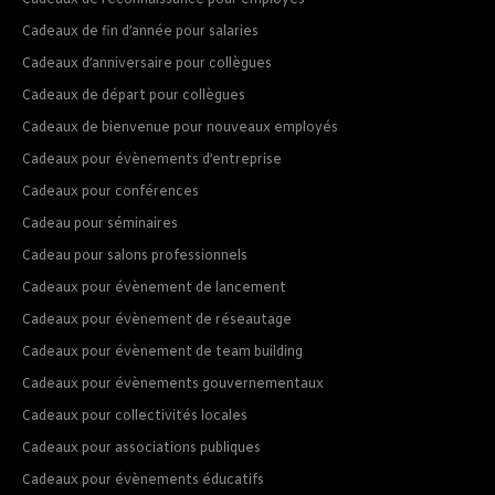
Cadeaux de reconnaissance pour employés
Cadeaux de fin d’année pour salaries
Cadeaux d’anniversaire pour collègues
Cadeaux de départ pour collègues
Cadeaux de bienvenue pour nouveaux employés
Cadeaux pour évènements d’entreprise
Cadeaux pour conférences
Cadeau pour séminaires
Cadeau pour salons professionnels
Cadeaux pour évènement de lancement
Cadeaux pour évènement de réseautage
Cadeaux pour évènement de team building
Cadeaux pour évènements gouvernementaux
Cadeaux pour collectivités locales
Cadeaux pour associations publiques
Cadeaux pour évènements éducatifs