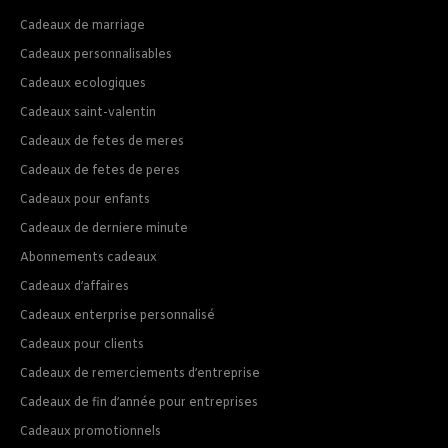
Cadeaux de marriage
Cadeaux personnalisables
Cadeaux ecologiques
Cadeaux saint-valentin
Cadeaux de fetes de meres
Cadeaux de fetes de peres
Cadeaux pour enfants
Cadeaux de derniere minute
Abonnements cadeaux
Cadeaux d’affaires
Cadeaux enterprise personnalisé
Cadeaux pour clients
Cadeaux de remerciements d’entreprise
Cadeaux de fin d’année pour entreprises
Cadeaux promotionnels