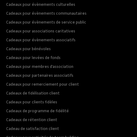
Cadeaux pour évènements culturelles
Cadeaux pour évènements communautaires
Cadeaux pour évènements de service public
Cadeaux pour associations caritatives
Cadeaux pour évènements associatifs
Cadeaux pour bénévoles
Cadeaux pour levées de fonds
Cadeaux pour membres d’association
Cadeaux pour partenaires associatifs
Cadeaux pour remerciement pour client
Cadeaux de fidélisation client
Cadeaux pour clients fidèles
Cadeaux de programme de fidélité
Cadeaux de rétention client
Cadeau de satisfaction client