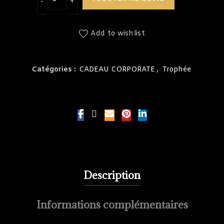
Add to wishlist
Catégories :
CADEAU CORPORATE
,
Trophée
Description
Informations complémentaires