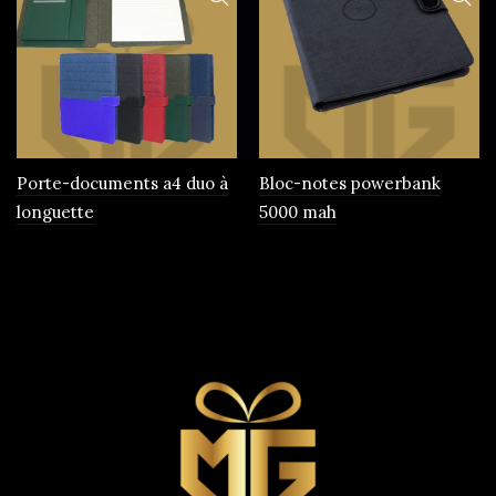
Porte-documents a4 duo à
Bloc-notes powerbank
longuette
5000 mah