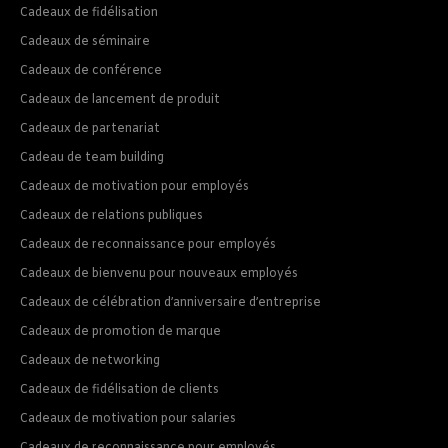
Cadeaux de fidélisation
Cadeaux de séminaire
Cadeaux de conférence
Cadeaux de lancement de produit
Cadeaux de partenariat
Cadeau de team building
Cadeaux de motivation pour employés
Cadeaux de relations publiques
Cadeaux de reconnaissance pour employés
Cadeaux de bienvenu pour nouveaux employés
Cadeaux de célébration d’anniversaire d’entreprise
Cadeaux de promotion de marque
Cadeaux de networking
Cadeaux de fidélisation de clients
Cadeaux de motivation pour salaries