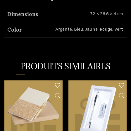
Dimensions
32 × 26.6 × 4 cm
Color
Argenté, Bleu, Jaune, Rouge, Vert
PRODUITS SIMILAIRES