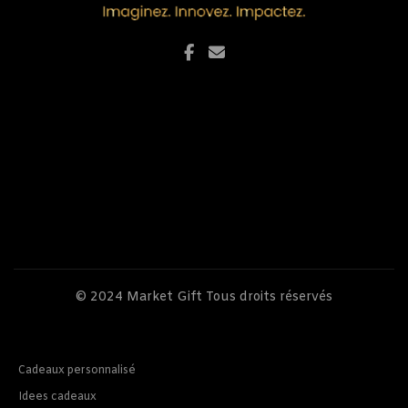
© 2024
Market Gift
Tous droits réservés
Cadeaux personnalisé
Idees cadeaux