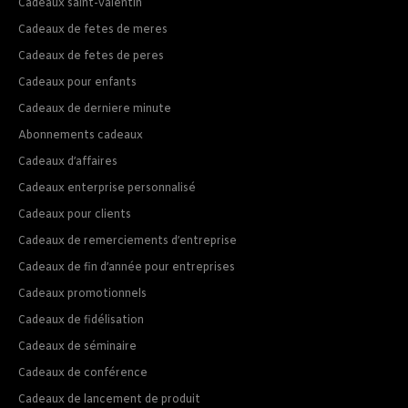
Cadeaux saint-valentin
Cadeaux de fetes de meres
Cadeaux de fetes de peres
Cadeaux pour enfants
Cadeaux de derniere minute
Abonnements cadeaux
Cadeaux d’affaires
Cadeaux enterprise personnalisé
Cadeaux pour clients
Cadeaux de remerciements d’entreprise
Cadeaux de fin d’année pour entreprises
Cadeaux promotionnels
Cadeaux de fidélisation
Cadeaux de séminaire
Cadeaux de conférence
Cadeaux de lancement de produit