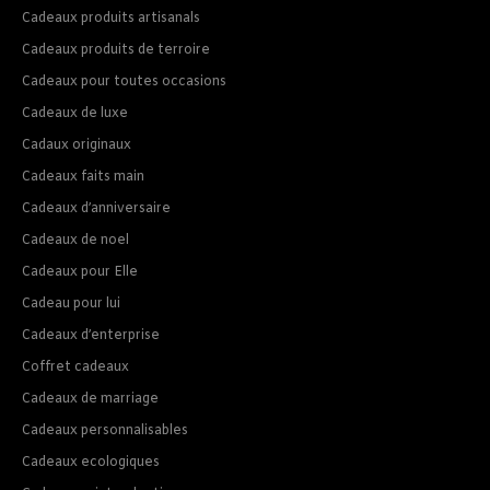
Cadeaux produits artisanals
Cadeaux produits de terroire
Cadeaux pour toutes occasions
Cadeaux de luxe
Cadaux originaux
Cadeaux faits main
Cadeaux d’anniversaire
Cadeaux de noel
Cadeaux pour Elle
Cadeau pour lui
Cadeaux d’enterprise
Coffret cadeaux
Cadeaux de marriage
Cadeaux personnalisables
Cadeaux ecologiques