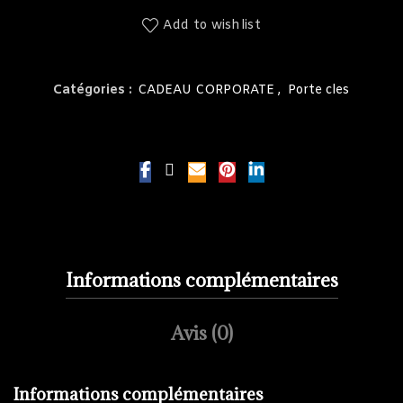
Add to wishlist
Catégories :
CADEAU CORPORATE
,
Porte cles
Informations complémentaires
Avis (0)
Informations complémentaires