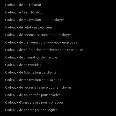
Cadeaux de partenariat
Cadeau de team building
Cadeaux de motivation pour employés
Cadeaux de relations publiques
Cadeaux de reconnaissance pour employés
Cadeaux de bienvenu pour nouveaux employés
Cadeaux de célébration d’anniversaire d’entreprise
Cadeaux de promotion de marque
Cadeaux de networking
Cadeaux de fidélisation de clients
Cadeaux de motivation pour salaries
Cadeaux de reconnaissance pour employés
Cadeaux de fin d’année pour salaries
Cadeaux d’anniversaire pour collègues
Cadeaux de départ pour collègues