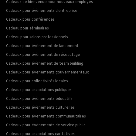
Cadeaux de bienvenue pour nouveaux employés
Cadeaux pour évènements d’entreprise
Cadeaux pour conférences
Cadeau pour séminaires
Cadeau pour salons professionnels
Cadeaux pour évènement de lancement
Cadeaux pour évènement de réseautage
Cadeaux pour évènement de team building
Cadeaux pour évènements gouvernementaux
Cadeaux pour collectivités locales
Cadeaux pour associations publiques
Cadeaux pour évènements éducatifs
Cadeaux pour évènements culturelles
Cadeaux pour évènements communautaires
Cadeaux pour évènements de service public
Cadeaux pour associations caritatives