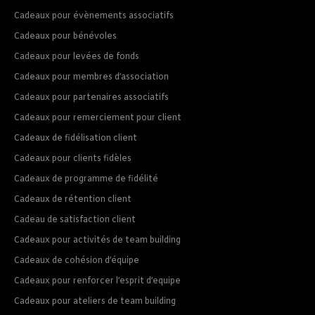
Cadeaux pour évènements associatifs
Cadeaux pour bénévoles
Cadeaux pour levées de fonds
Cadeaux pour membres d’association
Cadeaux pour partenaires associatifs
Cadeaux pour remerciement pour client
Cadeaux de fidélisation client
Cadeaux pour clients fidèles
Cadeaux de programme de fidélité
Cadeaux de rétention client
Cadeau de satisfaction client
Cadeaux pour activités de team building
Cadeaux de cohésion d’équipe
Cadeaux pour renforcer l’esprit d’equipe
Cadeaux pour ateliers de team building