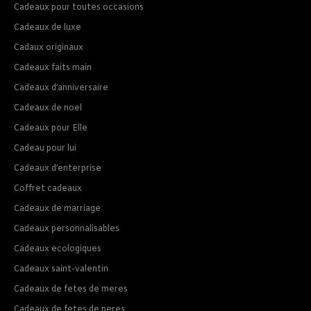
Cadeaux pour toutes occasions
Cadeaux de luxe
Cadaux originaux
Cadeaux faits main
Cadeaux d’anniversaire
Cadeaux de noel
Cadeaux pour Elle
Cadeau pour lui
Cadeaux d’enterprise
Coffret cadeaux
Cadeaux de marriage
Cadeaux personnalisables
Cadeaux ecologiques
Cadeaux saint-valentin
Cadeaux de fetes de meres
Cadeaux de fetes de peres