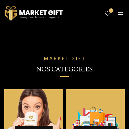
0
MARKET GIFT
NOS CATEGORIES