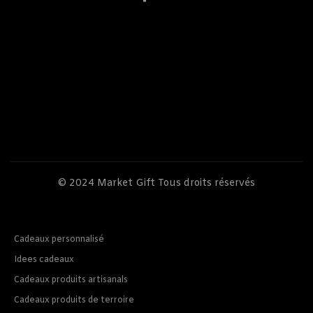
© 2024
Market Gift
Tous droits réservés
Cadeaux personnalisé
Idees cadeaux
Cadeaux produits artisanals
Cadeaux produits de terroire