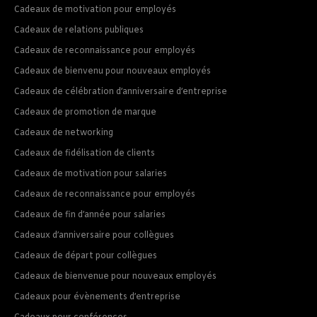
Cadeaux de motivation pour employés
Cadeaux de relations publiques
Cadeaux de reconnaissance pour employés
Cadeaux de bienvenu pour nouveaux employés
Cadeaux de célébration d’anniversaire d’entreprise
Cadeaux de promotion de marque
Cadeaux de networking
Cadeaux de fidélisation de clients
Cadeaux de motivation pour salaries
Cadeaux de reconnaissance pour employés
Cadeaux de fin d’année pour salaries
Cadeaux d’anniversaire pour collègues
Cadeaux de départ pour collègues
Cadeaux de bienvenue pour nouveaux employés
Cadeaux pour évènements d’entreprise