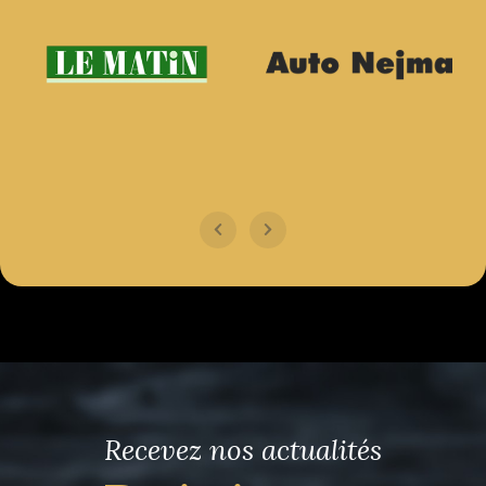
Recevez nos actualités