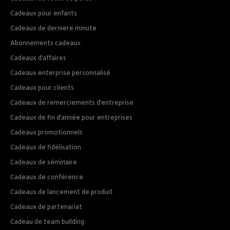
Cadeaux pour enfants
Cadeaux de derniere minute
Abonnements cadeaux
Cadeaux d’affaires
Cadeaux enterprise personnalisé
Cadeaux pour clients
Cadeaux de remerciements d’entreprise
Cadeaux de fin d’année pour entreprises
Cadeaux promotionnels
Cadeaux de fidélisation
Cadeaux de séminaire
Cadeaux de conférence
Cadeaux de lancement de produit
Cadeaux de partenariat
Cadeau de team building