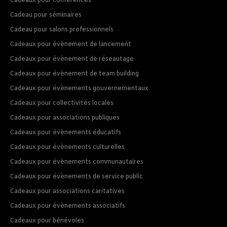
Cadeaux pour conférences
Cadeau pour séminaires
Cadeau pour salons professionnels
Cadeaux pour évènement de lancement
Cadeaux pour évènement de réseautage
Cadeaux pour évènement de team building
Cadeaux pour évènements gouvernementaux
Cadeaux pour collectivités locales
Cadeaux pour associations publiques
Cadeaux pour évènements éducatifs
Cadeaux pour évènements culturelles
Cadeaux pour évènements communautaires
Cadeaux pour évènements de service public
Cadeaux pour associations caritatives
Cadeaux pour évènements associatifs
Cadeaux pour bénévoles