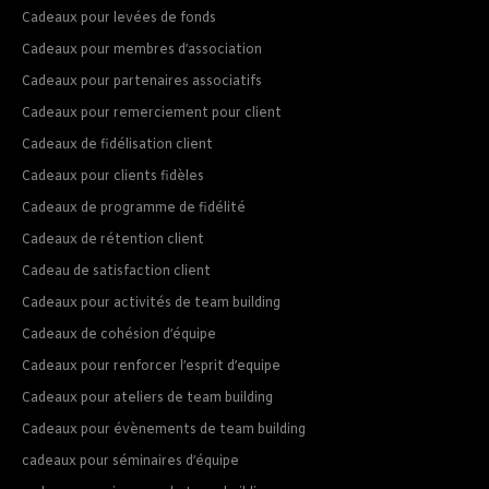
Cadeaux pour levées de fonds
Cadeaux pour membres d’association
Cadeaux pour partenaires associatifs
Cadeaux pour remerciement pour client
Cadeaux de fidélisation client
Cadeaux pour clients fidèles
Cadeaux de programme de fidélité
Cadeaux de rétention client
Cadeau de satisfaction client
Cadeaux pour activités de team building
Cadeaux de cohésion d’équipe
Cadeaux pour renforcer l’esprit d’equipe
Cadeaux pour ateliers de team building
Cadeaux pour évènements de team building
cadeaux pour séminaires d’équipe