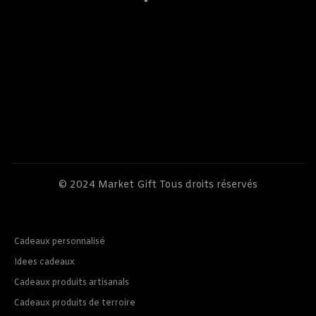
© 2024
Market Gift
Tous droits réservés
Cadeaux personnalisé
Idees cadeaux
Cadeaux produits artisanals
Cadeaux produits de terroire