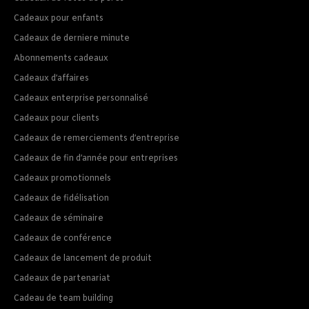
Cadeaux pour enfants
Cadeaux de derniere minute
Abonnements cadeaux
Cadeaux d’affaires
Cadeaux enterprise personnalisé
Cadeaux pour clients
Cadeaux de remerciements d’entreprise
Cadeaux de fin d’année pour entreprises
Cadeaux promotionnels
Cadeaux de fidélisation
Cadeaux de séminaire
Cadeaux de conférence
Cadeaux de lancement de produit
Cadeaux de partenariat
Cadeau de team building