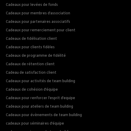
Cadeaux pour levées de fonds
Cadeaux pour membres d’association
Cadeaux pour partenaires associatifs
Cadeaux pour remerciement pour client
Cadeaux de fidélisation client
Cadeaux pour clients fidèles
Cadeaux de programme de fidélité
Cadeaux de rétention client
Cadeau de satisfaction client
Cadeaux pour activités de team building
Cadeaux de cohésion d’équipe
Cadeaux pour renforcer l’esprit d’equipe
Cadeaux pour ateliers de team building
Cadeaux pour évènements de team building
cadeaux pour séminaires d’équipe