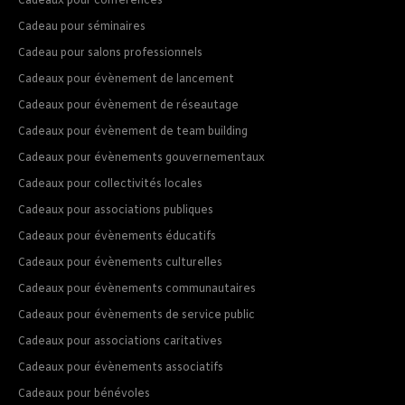
Cadeaux pour conférences
Cadeau pour séminaires
Cadeau pour salons professionnels
Cadeaux pour évènement de lancement
Cadeaux pour évènement de réseautage
Cadeaux pour évènement de team building
Cadeaux pour évènements gouvernementaux
Cadeaux pour collectivités locales
Cadeaux pour associations publiques
Cadeaux pour évènements éducatifs
Cadeaux pour évènements culturelles
Cadeaux pour évènements communautaires
Cadeaux pour évènements de service public
Cadeaux pour associations caritatives
Cadeaux pour évènements associatifs
Cadeaux pour bénévoles