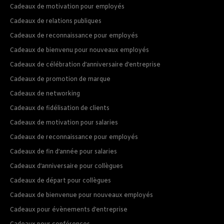
Cadeaux de motivation pour employés
Cadeaux de relations publiques
Cadeaux de reconnaissance pour employés
Cadeaux de bienvenu pour nouveaux employés
Cadeaux de célébration d’anniversaire d’entreprise
Cadeaux de promotion de marque
Cadeaux de networking
Cadeaux de fidélisation de clients
Cadeaux de motivation pour salaries
Cadeaux de reconnaissance pour employés
Cadeaux de fin d’année pour salaries
Cadeaux d’anniversaire pour collègues
Cadeaux de départ pour collègues
Cadeaux de bienvenue pour nouveaux employés
Cadeaux pour évènements d’entreprise