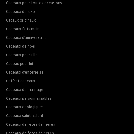
Cadeaux pour toutes occasions
Cadeaux de luxe
Cadaux originaux
Cadeaux faits main
Cadeaux d’anniversaire
Cadeaux de noel
Cadeaux pour Elle
Cadeau pour lui
Cadeaux d’enterprise
Coffret cadeaux
Cadeaux de marriage
Cadeaux personnalisables
Cadeaux ecologiques
Cadeaux saint-valentin
Cadeaux de fetes de meres
Cadeaux de fetes de peres