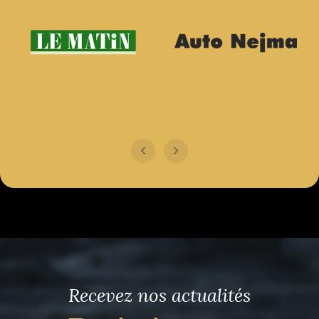
Recevez nos actualités