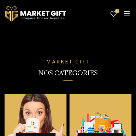
0
MARKET GIFT
NOS CATEGORIES