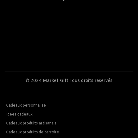
© 2024
Market Gift
Tous droits réservés
Cadeaux personnalisé
Idees cadeaux
Cadeaux produits artisanals
Cadeaux produits de terroire