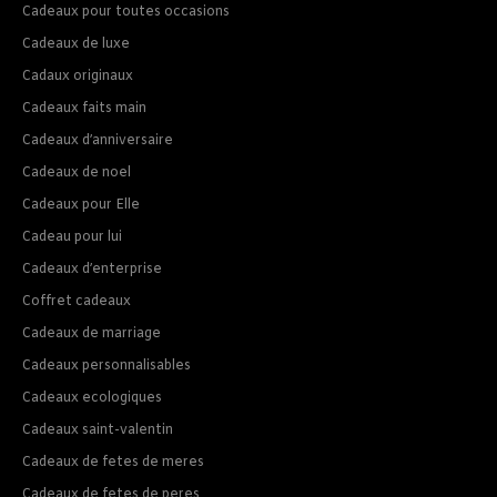
Cadeaux pour toutes occasions
Cadeaux de luxe
Cadaux originaux
Cadeaux faits main
Cadeaux d’anniversaire
Cadeaux de noel
Cadeaux pour Elle
Cadeau pour lui
Cadeaux d’enterprise
Coffret cadeaux
Cadeaux de marriage
Cadeaux personnalisables
Cadeaux ecologiques
Cadeaux saint-valentin
Cadeaux de fetes de meres
Cadeaux de fetes de peres