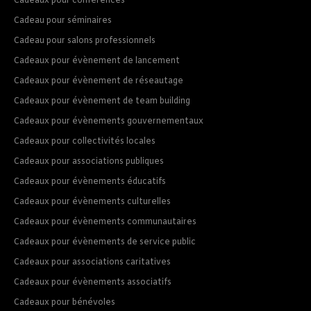
Cadeaux pour conférences
Cadeau pour séminaires
Cadeau pour salons professionnels
Cadeaux pour évènement de lancement
Cadeaux pour évènement de réseautage
Cadeaux pour évènement de team building
Cadeaux pour évènements gouvernementaux
Cadeaux pour collectivités locales
Cadeaux pour associations publiques
Cadeaux pour évènements éducatifs
Cadeaux pour évènements culturelles
Cadeaux pour évènements communautaires
Cadeaux pour évènements de service public
Cadeaux pour associations caritatives
Cadeaux pour évènements associatifs
Cadeaux pour bénévoles