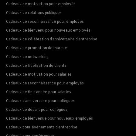
Cadeaux de motivation pour employés
Cadeaux de relations publiques
Cadeaux de reconnaissance pour employés
Cadeaux de bienvenu pour nouveaux employés
Cadeaux de célébration d’anniversaire d’entreprise
Cadeaux de promotion de marque
Cadeaux de networking
Cadeaux de fidélisation de clients
Cadeaux de motivation pour salaries
Cadeaux de reconnaissance pour employés
Cadeaux de fin d’année pour salaries
Cadeaux d’anniversaire pour collègues
Cadeaux de départ pour collègues
Cadeaux de bienvenue pour nouveaux employés
Cadeaux pour évènements d’entreprise