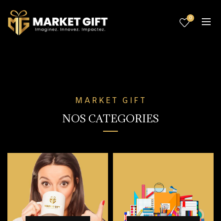
0
MARKET GIFT
NOS CATEGORIES