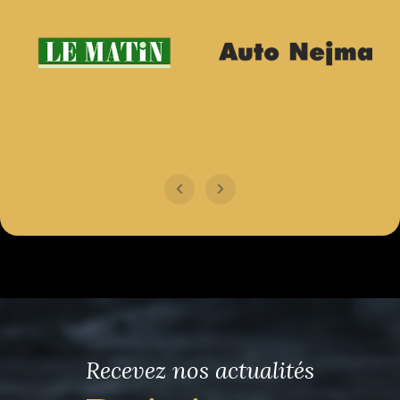
Recevez nos actualités