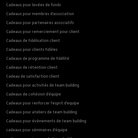
Cadeaux pour levées de fonds
Cadeaux pour membres d’association
Cadeaux pour partenaires associatifs
Cadeaux pour remerciement pour client
Cadeaux de fidélisation client
Cadeaux pour clients fidèles
Cadeaux de programme de fidélité
Cadeaux de rétention client
Cadeau de satisfaction client
Cadeaux pour activités de team building
Cadeaux de cohésion d’équipe
Cadeaux pour renforcer l’esprit d’equipe
Cadeaux pour ateliers de team building
Cadeaux pour évènements de team building
cadeaux pour séminaires d’équipe