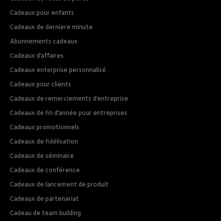
Cadeaux pour enfants
Cadeaux de derniere minute
Abonnements cadeaux
Cadeaux d’affaires
Cadeaux enterprise personnalisé
Cadeaux pour clients
Cadeaux de remerciements d’entreprise
Cadeaux de fin d’année pour entreprises
Cadeaux promotionnels
Cadeaux de fidélisation
Cadeaux de séminaire
Cadeaux de conférence
Cadeaux de lancement de produit
Cadeaux de partenariat
Cadeau de team building