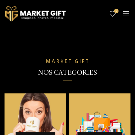
0
MARKET GIFT
NOS CATEGORIES