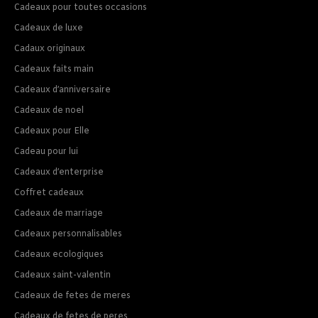
Cadeaux pour toutes occasions
Cadeaux de luxe
Cadaux originaux
Cadeaux faits main
Cadeaux d’anniversaire
Cadeaux de noel
Cadeaux pour Elle
Cadeau pour lui
Cadeaux d’enterprise
Coffret cadeaux
Cadeaux de marriage
Cadeaux personnalisables
Cadeaux ecologiques
Cadeaux saint-valentin
Cadeaux de fetes de meres
Cadeaux de fetes de peres