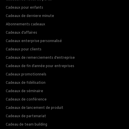
Cadeaux pour enfants
Cadeaux de derniere minute
Abonnements cadeaux
Cadeaux d’affaires
Cadeaux enterprise personnalisé
Cadeaux pour clients
Cadeaux de remerciements d’entreprise
Cadeaux de fin d’année pour entreprises
Cadeaux promotionnels
Cadeaux de fidélisation
Cadeaux de séminaire
Cadeaux de conférence
Cadeaux de lancement de produit
Cadeaux de partenariat
Cadeau de team building