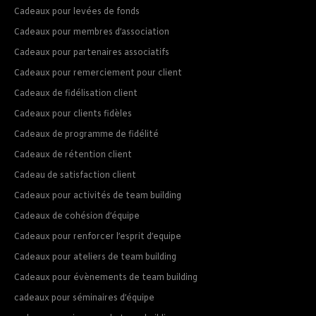
Cadeaux pour levées de fonds
Cadeaux pour membres d’association
Cadeaux pour partenaires associatifs
Cadeaux pour remerciement pour client
Cadeaux de fidélisation client
Cadeaux pour clients fidèles
Cadeaux de programme de fidélité
Cadeaux de rétention client
Cadeau de satisfaction client
Cadeaux pour activités de team building
Cadeaux de cohésion d’équipe
Cadeaux pour renforcer l’esprit d’equipe
Cadeaux pour ateliers de team building
Cadeaux pour évènements de team building
cadeaux pour séminaires d’équipe