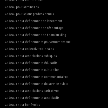
Cadeaux pour conférences
Cadeau pour séminaires
Cadeau pour salons professionnels
Cadeaux pour évènement de lancement
Cadeaux pour évènement de réseautage
Cadeaux pour évènement de team building
Cadeaux pour évènements gouvernementaux
Cadeaux pour collectivités locales
Cadeaux pour associations publiques
Cadeaux pour évènements éducatifs
Cadeaux pour évènements culturelles
Cadeaux pour évènements communautaires
Cadeaux pour évènements de service public
Cadeaux pour associations caritatives
Cadeaux pour évènements associatifs
Cadeaux pour bénévoles