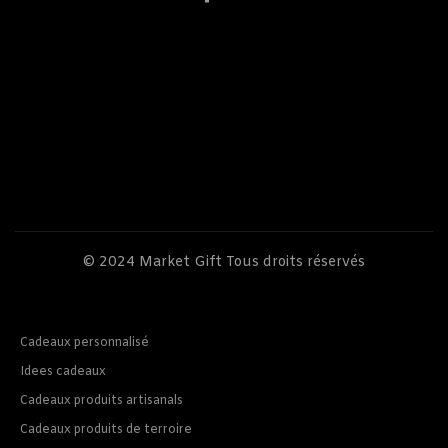
© 2024
Market Gift
Tous droits réservés
Cadeaux personnalisé
Idees cadeaux
Cadeaux produits artisanals
Cadeaux produits de terroire