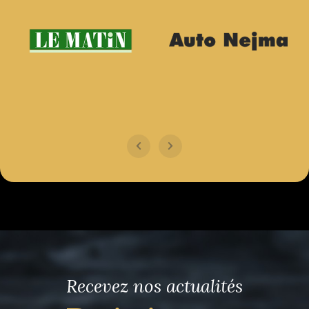
Recevez nos actualités