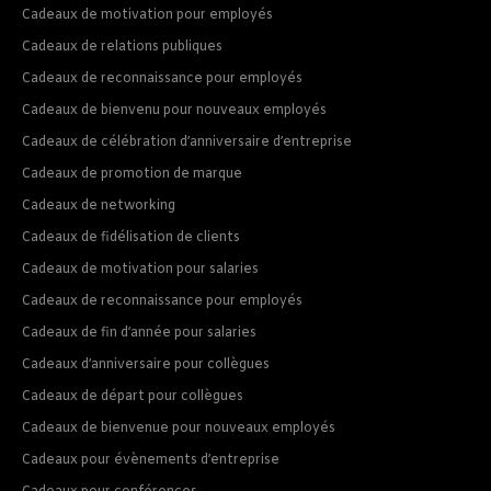
Cadeaux de motivation pour employés
Cadeaux de relations publiques
Cadeaux de reconnaissance pour employés
Cadeaux de bienvenu pour nouveaux employés
Cadeaux de célébration d’anniversaire d’entreprise
Cadeaux de promotion de marque
Cadeaux de networking
Cadeaux de fidélisation de clients
Cadeaux de motivation pour salaries
Cadeaux de reconnaissance pour employés
Cadeaux de fin d’année pour salaries
Cadeaux d’anniversaire pour collègues
Cadeaux de départ pour collègues
Cadeaux de bienvenue pour nouveaux employés
Cadeaux pour évènements d’entreprise