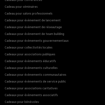
Cadeaux pour conférences
Cadeau pour séminaires
Cadeau pour salons professionnels
Cadeaux pour évènement de lancement
Cadeaux pour évènement de réseautage
Cadeaux pour évènement de team building
Cadeaux pour évènements gouvernementaux
Cadeaux pour collectivités locales
Cadeaux pour associations publiques
Cadeaux pour évènements éducatifs
Cadeaux pour évènements culturelles
Cadeaux pour évènements communautaires
Cadeaux pour évènements de service public
Cadeaux pour associations caritatives
Cadeaux pour évènements associatifs
Cadeaux pour bénévoles