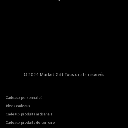
© 2024
Market Gift
Tous droits réservés
Cadeaux personnalisé
Idees cadeaux
Cadeaux produits artisanals
Cadeaux produits de terroire