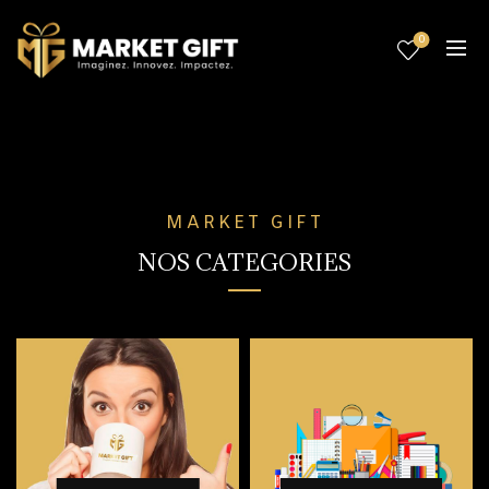
0
MARKET GIFT
NOS CATEGORIES