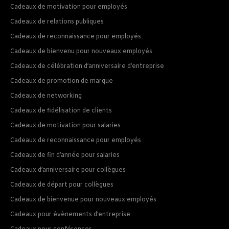
Cadeaux de motivation pour employés
Cadeaux de relations publiques
Cadeaux de reconnaissance pour employés
Cadeaux de bienvenu pour nouveaux employés
Cadeaux de célébration d’anniversaire d’entreprise
Cadeaux de promotion de marque
Cadeaux de networking
Cadeaux de fidélisation de clients
Cadeaux de motivation pour salaries
Cadeaux de reconnaissance pour employés
Cadeaux de fin d’année pour salaries
Cadeaux d’anniversaire pour collègues
Cadeaux de départ pour collègues
Cadeaux de bienvenue pour nouveaux employés
Cadeaux pour évènements d’entreprise