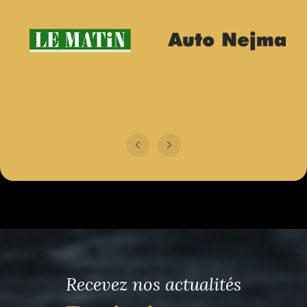
Recevez nos actualités