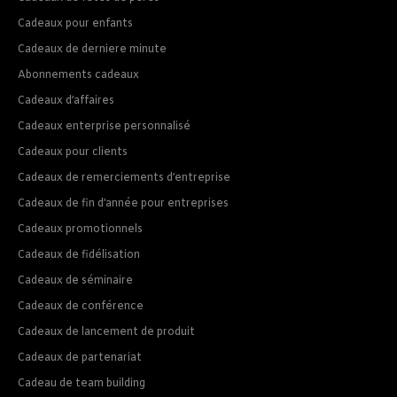
Cadeaux pour enfants
Cadeaux de derniere minute
Abonnements cadeaux
Cadeaux d’affaires
Cadeaux enterprise personnalisé
Cadeaux pour clients
Cadeaux de remerciements d’entreprise
Cadeaux de fin d’année pour entreprises
Cadeaux promotionnels
Cadeaux de fidélisation
Cadeaux de séminaire
Cadeaux de conférence
Cadeaux de lancement de produit
Cadeaux de partenariat
Cadeau de team building