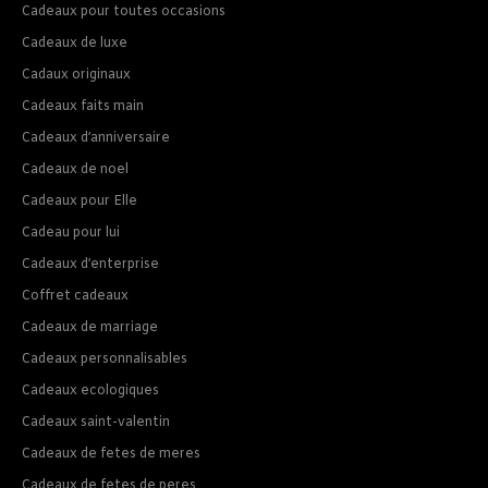
Cadeaux pour toutes occasions
Cadeaux de luxe
Cadaux originaux
Cadeaux faits main
Cadeaux d’anniversaire
Cadeaux de noel
Cadeaux pour Elle
Cadeau pour lui
Cadeaux d’enterprise
Coffret cadeaux
Cadeaux de marriage
Cadeaux personnalisables
Cadeaux ecologiques
Cadeaux saint-valentin
Cadeaux de fetes de meres
Cadeaux de fetes de peres