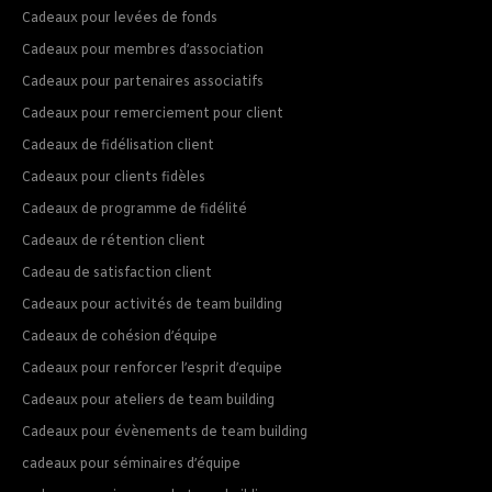
Cadeaux pour levées de fonds
Cadeaux pour membres d’association
Cadeaux pour partenaires associatifs
Cadeaux pour remerciement pour client
Cadeaux de fidélisation client
Cadeaux pour clients fidèles
Cadeaux de programme de fidélité
Cadeaux de rétention client
Cadeau de satisfaction client
Cadeaux pour activités de team building
Cadeaux de cohésion d’équipe
Cadeaux pour renforcer l’esprit d’equipe
Cadeaux pour ateliers de team building
Cadeaux pour évènements de team building
cadeaux pour séminaires d’équipe