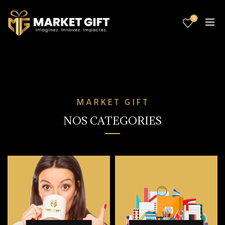
0
MARKET GIFT
NOS CATEGORIES