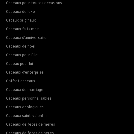
Cadeaux pour toutes occasions
Cadeaux de luxe
Cadaux originaux
Cadeaux faits main
Cadeaux d’anniversaire
Cadeaux de noel
Cadeaux pour Elle
Cadeau pour lui
Cadeaux d’enterprise
Coffret cadeaux
Cadeaux de marriage
Cadeaux personnalisables
Cadeaux ecologiques
Cadeaux saint-valentin
Cadeaux de fetes de meres
Cadeaux de fetes de peres