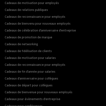
Cadeaux de motivation pour employés
Cadeaux de relations publiques
Cadeaux de reconnaissance pour employés
Cadeaux de bienvenu pour nouveaux employés
Cadeaux de célébration d’anniversaire d’entreprise
Cadeaux de promotion de marque
Cadeaux de networking
Cadeaux de fidélisation de clients
Cadeaux de motivation pour salaries
Cadeaux de reconnaissance pour employés
Cadeaux de fin d’année pour salaries
Cadeaux d’anniversaire pour collègues
Cadeaux de départ pour collègues
Cadeaux de bienvenue pour nouveaux employés
Cadeaux pour évènements d’entreprise