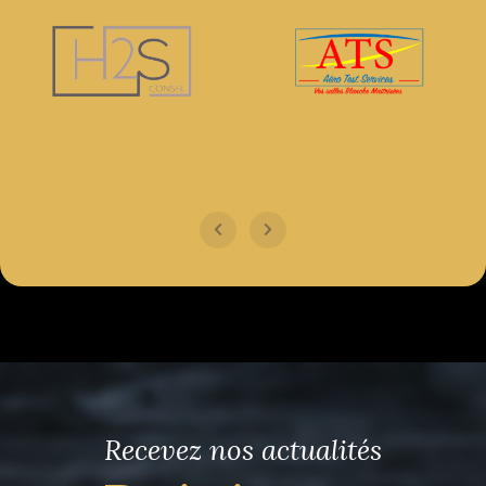
Recevez nos actualités