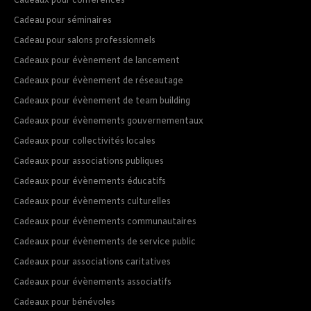
Cadeaux pour conférences
Cadeau pour séminaires
Cadeau pour salons professionnels
Cadeaux pour évènement de lancement
Cadeaux pour évènement de réseautage
Cadeaux pour évènement de team building
Cadeaux pour évènements gouvernementaux
Cadeaux pour collectivités locales
Cadeaux pour associations publiques
Cadeaux pour évènements éducatifs
Cadeaux pour évènements culturelles
Cadeaux pour évènements communautaires
Cadeaux pour évènements de service public
Cadeaux pour associations caritatives
Cadeaux pour évènements associatifs
Cadeaux pour bénévoles