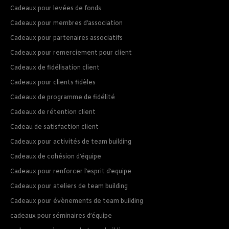
Cadeaux pour levées de fonds
Cadeaux pour membres d’association
Cadeaux pour partenaires associatifs
Cadeaux pour remerciement pour client
Cadeaux de fidélisation client
Cadeaux pour clients fidèles
Cadeaux de programme de fidélité
Cadeaux de rétention client
Cadeau de satisfaction client
Cadeaux pour activités de team building
Cadeaux de cohésion d’équipe
Cadeaux pour renforcer l’esprit d’equipe
Cadeaux pour ateliers de team building
Cadeaux pour évènements de team building
cadeaux pour séminaires d’équipe