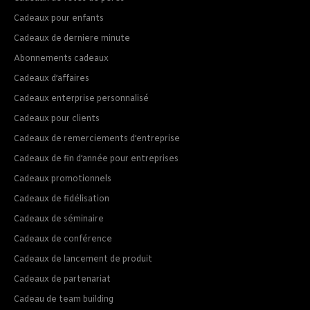
Cadeaux pour enfants
Cadeaux de derniere minute
Abonnements cadeaux
Cadeaux d’affaires
Cadeaux enterprise personnalisé
Cadeaux pour clients
Cadeaux de remerciements d’entreprise
Cadeaux de fin d’année pour entreprises
Cadeaux promotionnels
Cadeaux de fidélisation
Cadeaux de séminaire
Cadeaux de conférence
Cadeaux de lancement de produit
Cadeaux de partenariat
Cadeau de team building