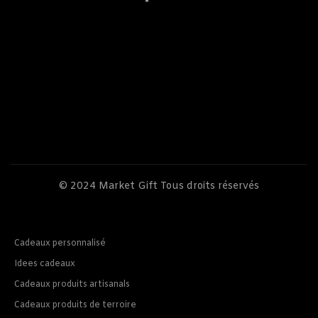
© 2024
Market Gift
Tous droits réservés
Cadeaux personnalisé
Idees cadeaux
Cadeaux produits artisanals
Cadeaux produits de terroire