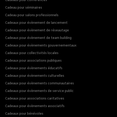
Cadeaux pour conférences
Cadeau pour séminaires
Cadeau pour salons professionnels
Cadeaux pour évènement de lancement
Cadeaux pour évènement de réseautage
Cadeaux pour évènement de team building
Cadeaux pour évènements gouvernementaux
Cadeaux pour collectivités locales
Cadeaux pour associations publiques
Cadeaux pour évènements éducatifs
Cadeaux pour évènements culturelles
Cadeaux pour évènements communautaires
Cadeaux pour évènements de service public
Cadeaux pour associations caritatives
Cadeaux pour évènements associatifs
Cadeaux pour bénévoles