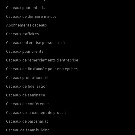
Cadeaux pour enfants
Cadeaux de derniere minute
Abonnements cadeaux
Cadeaux d’affaires
Cadeaux enterprise personnalisé
Cadeaux pour clients
Cadeaux de remerciements d’entreprise
Cadeaux de fin d’année pour entreprises
Cadeaux promotionnels
Cadeaux de fidélisation
Cadeaux de séminaire
Cadeaux de conférence
Cadeaux de lancement de produit
Cadeaux de partenariat
Cadeau de team building