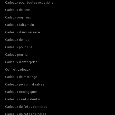
Cadeaux pour toutes occasions
Cadeaux de luxe
Cadaux originaux
Cadeaux faits main
Cadeaux d’anniversaire
Cadeaux de noel
Cadeaux pour Elle
Cadeau pour lui
Cadeaux d’enterprise
Coffret cadeaux
Cadeaux de marriage
Cadeaux personnalisables
Cadeaux ecologiques
Cadeaux saint-valentin
Cadeaux de fetes de meres
Cadeaux de fetes de peres