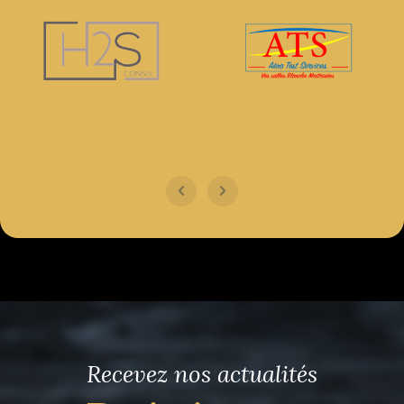
Recevez nos actualités