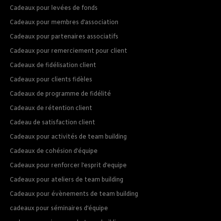
Cadeaux pour levées de fonds
Cadeaux pour membres d’association
Cadeaux pour partenaires associatifs
Cadeaux pour remerciement pour client
Cadeaux de fidélisation client
Cadeaux pour clients fidèles
Cadeaux de programme de fidélité
Cadeaux de rétention client
Cadeau de satisfaction client
Cadeaux pour activités de team building
Cadeaux de cohésion d’équipe
Cadeaux pour renforcer l’esprit d’equipe
Cadeaux pour ateliers de team building
Cadeaux pour évènements de team building
cadeaux pour séminaires d’équipe