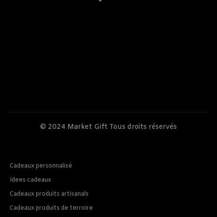
© 2024
Market Gift
Tous droits réservés
Cadeaux personnalisé
Idees cadeaux
Cadeaux produits artisanals
Cadeaux produits de terroire