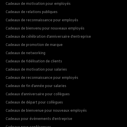
Cadeaux de motivation pour employés
Cadeaux de relations publiques
Cadeaux de reconnaissance pour employés
Cadeaux de bienvenu pour nouveaux employés
Cadeaux de célébration d’anniversaire d’entreprise
Cadeaux de promotion de marque
Cadeaux de networking
Cadeaux de fidélisation de clients
Cadeaux de motivation pour salaries
Cadeaux de reconnaissance pour employés
Cadeaux de fin d’année pour salaries
Cadeaux d’anniversaire pour collègues
Cadeaux de départ pour collègues
Cadeaux de bienvenue pour nouveaux employés
Cadeaux pour évènements d’entreprise