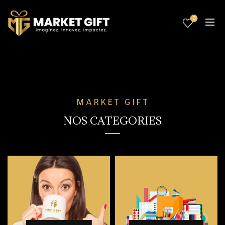
0
MARKET GIFT
NOS CATEGORIES