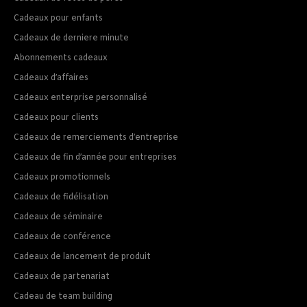
Cadeaux pour enfants
Cadeaux de derniere minute
Abonnements cadeaux
Cadeaux d’affaires
Cadeaux enterprise personnalisé
Cadeaux pour clients
Cadeaux de remerciements d’entreprise
Cadeaux de fin d’année pour entreprises
Cadeaux promotionnels
Cadeaux de fidélisation
Cadeaux de séminaire
Cadeaux de conférence
Cadeaux de lancement de produit
Cadeaux de partenariat
Cadeau de team building