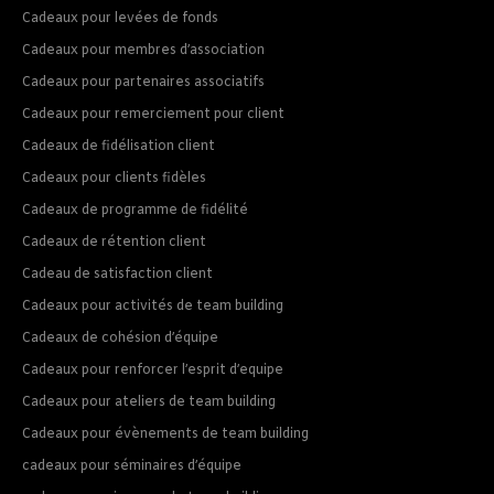
Cadeaux pour levées de fonds
Cadeaux pour membres d’association
Cadeaux pour partenaires associatifs
Cadeaux pour remerciement pour client
Cadeaux de fidélisation client
Cadeaux pour clients fidèles
Cadeaux de programme de fidélité
Cadeaux de rétention client
Cadeau de satisfaction client
Cadeaux pour activités de team building
Cadeaux de cohésion d’équipe
Cadeaux pour renforcer l’esprit d’equipe
Cadeaux pour ateliers de team building
Cadeaux pour évènements de team building
cadeaux pour séminaires d’équipe