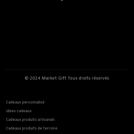
© 2024
Market Gift
Tous droits réservés
Cadeaux personnalisé
Idees cadeaux
Cadeaux produits artisanals
Cadeaux produits de terroire