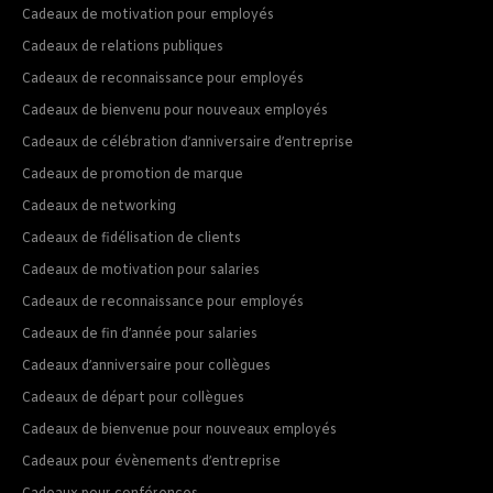
Cadeaux de motivation pour employés
Cadeaux de relations publiques
Cadeaux de reconnaissance pour employés
Cadeaux de bienvenu pour nouveaux employés
Cadeaux de célébration d’anniversaire d’entreprise
Cadeaux de promotion de marque
Cadeaux de networking
Cadeaux de fidélisation de clients
Cadeaux de motivation pour salaries
Cadeaux de reconnaissance pour employés
Cadeaux de fin d’année pour salaries
Cadeaux d’anniversaire pour collègues
Cadeaux de départ pour collègues
Cadeaux de bienvenue pour nouveaux employés
Cadeaux pour évènements d’entreprise