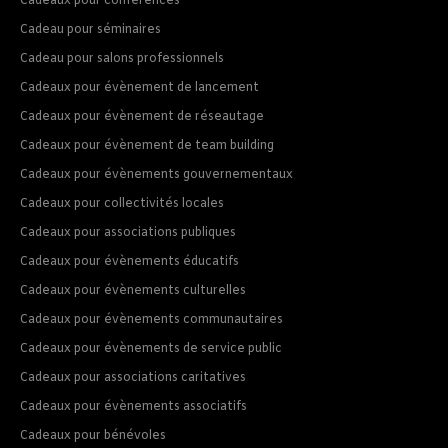
Cadeaux pour conférences
Cadeau pour séminaires
Cadeau pour salons professionnels
Cadeaux pour évènement de lancement
Cadeaux pour évènement de réseautage
Cadeaux pour évènement de team building
Cadeaux pour évènements gouvernementaux
Cadeaux pour collectivités locales
Cadeaux pour associations publiques
Cadeaux pour évènements éducatifs
Cadeaux pour évènements culturelles
Cadeaux pour évènements communautaires
Cadeaux pour évènements de service public
Cadeaux pour associations caritatives
Cadeaux pour évènements associatifs
Cadeaux pour bénévoles