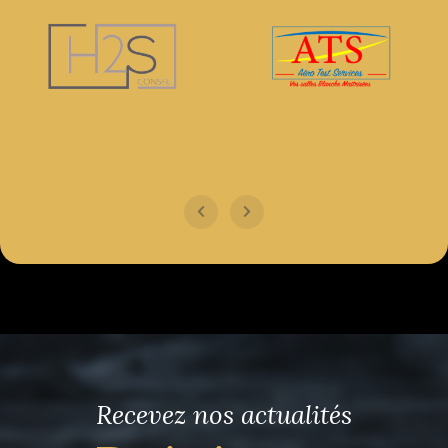
Recevez nos actualités