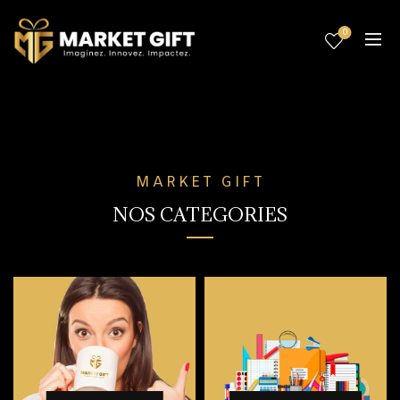
0
MARKET GIFT
NOS CATEGORIES