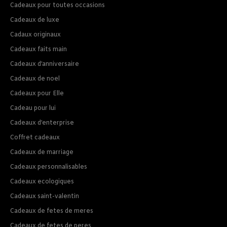
Cadeaux pour toutes occasions
Cadeaux de luxe
Cadaux originaux
Cadeaux faits main
Cadeaux d’anniversaire
Cadeaux de noel
Cadeaux pour Elle
Cadeau pour lui
Cadeaux d’enterprise
Coffret cadeaux
Cadeaux de marriage
Cadeaux personnalisables
Cadeaux ecologiques
Cadeaux saint-valentin
Cadeaux de fetes de meres
Cadeaux de fetes de peres