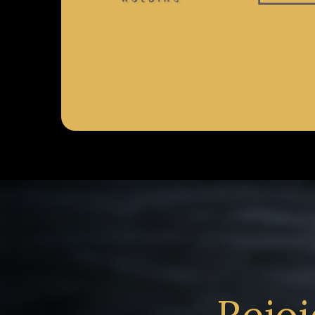
Rejoi