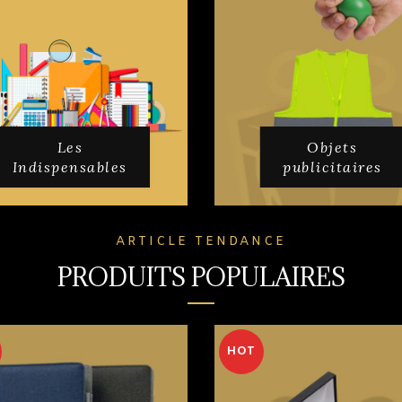
Les
Objets
Indispensables
publicitaires
ARTICLE TENDANCE
PRODUITS POPULAIRES
HOT