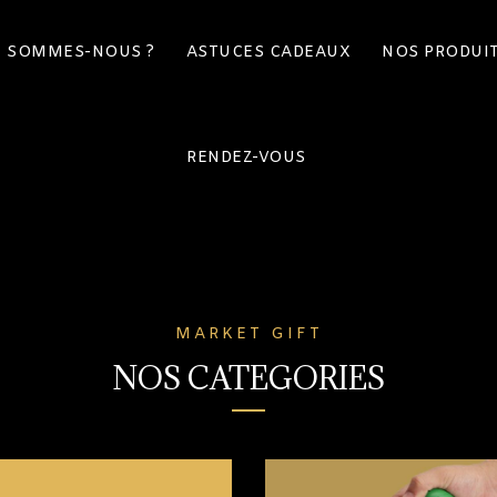
I SOMMES-NOUS ?
ASTUCES CADEAUX
NOS PRODUI
RENDEZ-VOUS
MARKET GIFT
NOS CATEGORIES