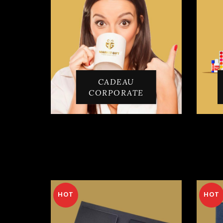
CADEAU
CORPORATE
HOT
HOT