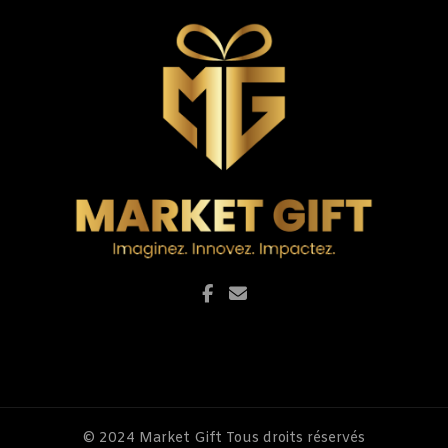
© 2024
Market Gift
Tous droits réservés