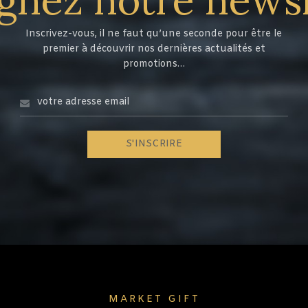
Inscrivez-vous, il ne faut qu’une seconde pour être le
premier à découvrir nos dernières actualités et
promotions…
MARKET GIFT