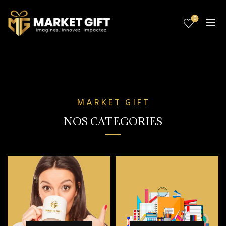
0
MARKET GIFT
NOS CATEGORIES