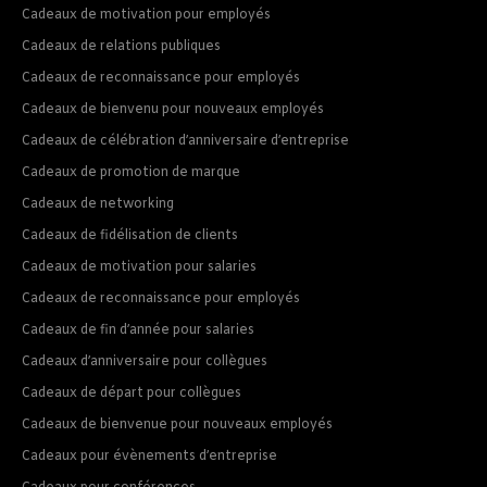
Cadeaux de motivation pour employés
Cadeaux de relations publiques
Cadeaux de reconnaissance pour employés
Cadeaux de bienvenu pour nouveaux employés
Cadeaux de célébration d’anniversaire d’entreprise
Cadeaux de promotion de marque
Cadeaux de networking
Cadeaux de fidélisation de clients
Cadeaux de motivation pour salaries
Cadeaux de reconnaissance pour employés
Cadeaux de fin d’année pour salaries
Cadeaux d’anniversaire pour collègues
Cadeaux de départ pour collègues
Cadeaux de bienvenue pour nouveaux employés
Cadeaux pour évènements d’entreprise