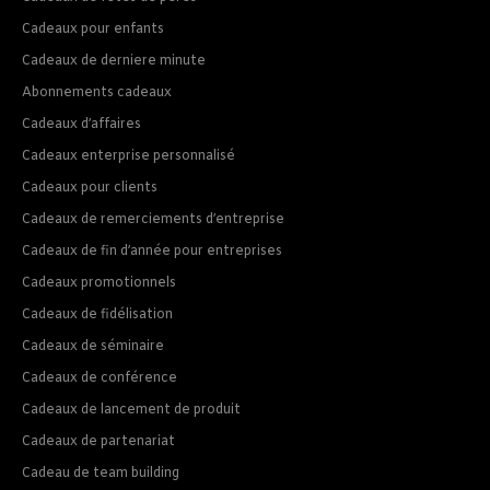
Cadeaux pour enfants
Cadeaux de derniere minute
Abonnements cadeaux
Cadeaux d’affaires
Cadeaux enterprise personnalisé
Cadeaux pour clients
Cadeaux de remerciements d’entreprise
Cadeaux de fin d’année pour entreprises
Cadeaux promotionnels
Cadeaux de fidélisation
Cadeaux de séminaire
Cadeaux de conférence
Cadeaux de lancement de produit
Cadeaux de partenariat
Cadeau de team building