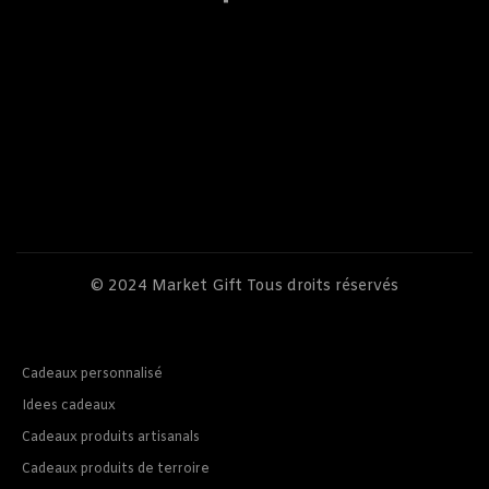
© 2024
Market Gift
Tous droits réservés
Cadeaux personnalisé
Idees cadeaux
Cadeaux produits artisanals
Cadeaux produits de terroire