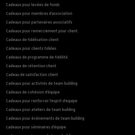
Cadeaux pour levées de fonds
Cadeaux pour membres d’association
Cadeaux pour partenaires associatifs
Cadeaux pour remerciement pour client
Cadeaux de fidélisation client
Cadeaux pour clients fidèles
Cadeaux de programme de fidélité
Cadeaux de rétention client
Cadeau de satisfaction client
Cadeaux pour activités de team building
Cadeaux de cohésion d’équipe
Cadeaux pour renforcer l’esprit d’equipe
Cadeaux pour ateliers de team building
Cadeaux pour évènements de team building
cadeaux pour séminaires d’équipe