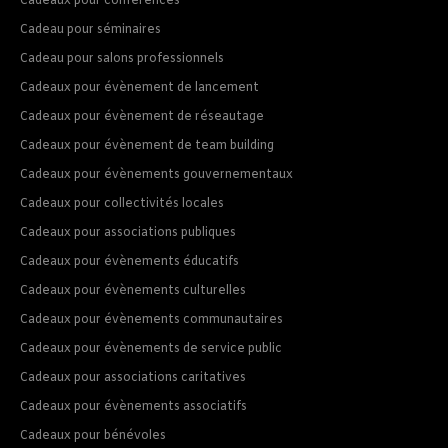
Cadeaux pour conférences
Cadeau pour séminaires
Cadeau pour salons professionnels
Cadeaux pour évènement de lancement
Cadeaux pour évènement de réseautage
Cadeaux pour évènement de team building
Cadeaux pour évènements gouvernementaux
Cadeaux pour collectivités locales
Cadeaux pour associations publiques
Cadeaux pour évènements éducatifs
Cadeaux pour évènements culturelles
Cadeaux pour évènements communautaires
Cadeaux pour évènements de service public
Cadeaux pour associations caritatives
Cadeaux pour évènements associatifs
Cadeaux pour bénévoles