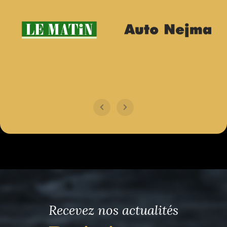
Recevez nos actualités