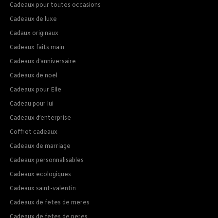
Cadeaux pour toutes occasions
Cadeaux de luxe
Cadaux originaux
Cadeaux faits main
Cadeaux d’anniversaire
Cadeaux de noel
Cadeaux pour Elle
Cadeau pour lui
Cadeaux d’enterprise
Coffret cadeaux
Cadeaux de marriage
Cadeaux personnalisables
Cadeaux ecologiques
Cadeaux saint-valentin
Cadeaux de fetes de meres
Cadeaux de fetes de peres