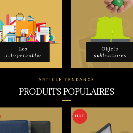
Les
Objets
Indispensables
publicitaires
ARTICLE TENDANCE
PRODUITS POPULAIRES
HOT