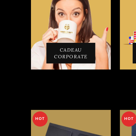
CADEAU
CORPORATE
HOT
HOT