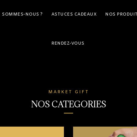
I SOMMES-NOUS ?
ASTUCES CADEAUX
NOS PRODUI
RENDEZ-VOUS
MARKET GIFT
NOS CATEGORIES