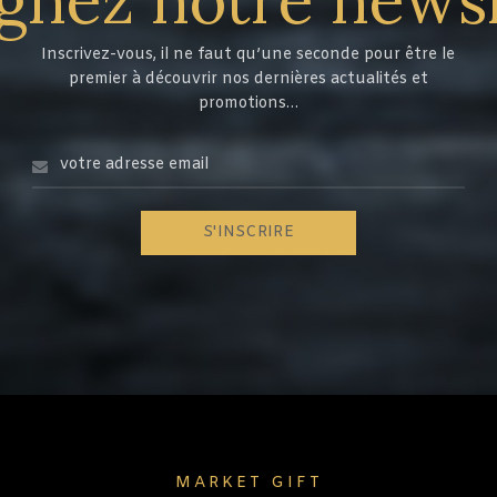
Inscrivez-vous, il ne faut qu’une seconde pour être le
premier à découvrir nos dernières actualités et
promotions…
MARKET GIFT