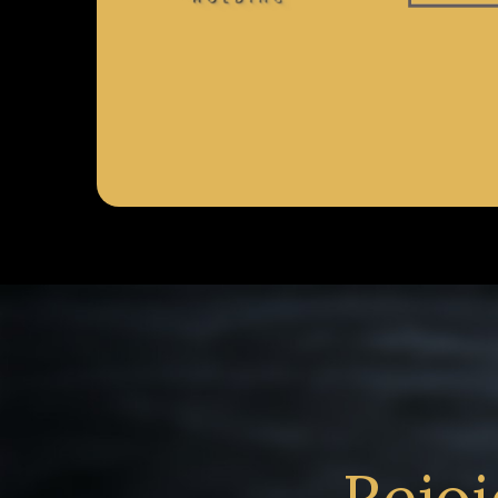
Rejoi