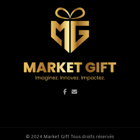
© 2024
Market Gift
Tous droits réservés