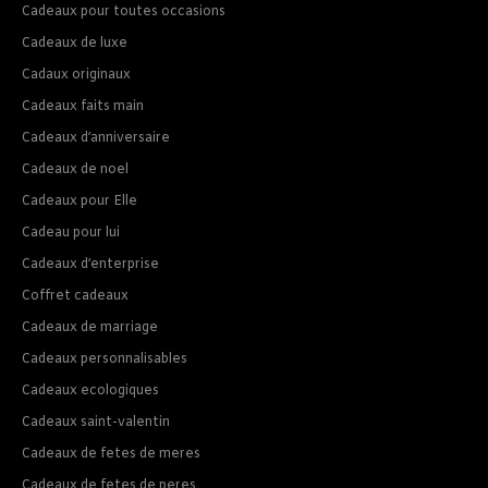
Cadeaux pour toutes occasions
Cadeaux de luxe
Cadaux originaux
Cadeaux faits main
Cadeaux d’anniversaire
Cadeaux de noel
Cadeaux pour Elle
Cadeau pour lui
Cadeaux d’enterprise
Coffret cadeaux
Cadeaux de marriage
Cadeaux personnalisables
Cadeaux ecologiques
Cadeaux saint-valentin
Cadeaux de fetes de meres
Cadeaux de fetes de peres