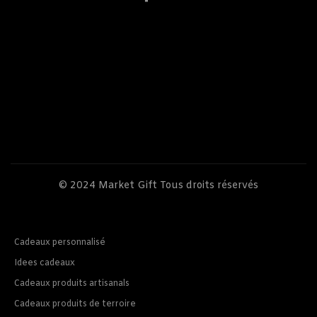
© 2024
Market Gift
Tous droits réservés
Cadeaux personnalisé
Idees cadeaux
Cadeaux produits artisanals
Cadeaux produits de terroire