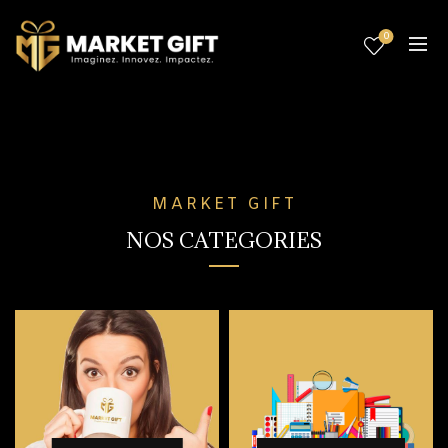
0
MARKET GIFT
NOS CATEGORIES