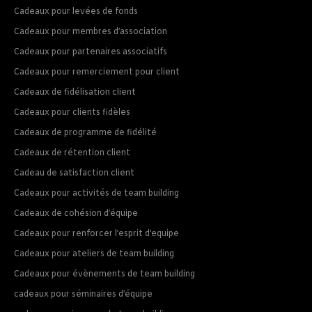
Cadeaux pour levées de fonds
Cadeaux pour membres d’association
Cadeaux pour partenaires associatifs
Cadeaux pour remerciement pour client
Cadeaux de fidélisation client
Cadeaux pour clients fidèles
Cadeaux de programme de fidélité
Cadeaux de rétention client
Cadeau de satisfaction client
Cadeaux pour activités de team building
Cadeaux de cohésion d’équipe
Cadeaux pour renforcer l’esprit d’equipe
Cadeaux pour ateliers de team building
Cadeaux pour évènements de team building
cadeaux pour séminaires d’équipe