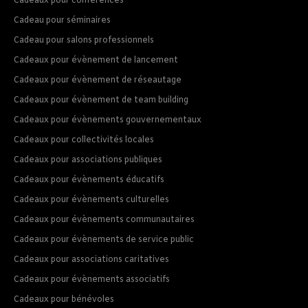
Cadeaux pour conférences
Cadeau pour séminaires
Cadeau pour salons professionnels
Cadeaux pour évènement de lancement
Cadeaux pour évènement de réseautage
Cadeaux pour évènement de team building
Cadeaux pour évènements gouvernementaux
Cadeaux pour collectivités locales
Cadeaux pour associations publiques
Cadeaux pour évènements éducatifs
Cadeaux pour évènements culturelles
Cadeaux pour évènements communautaires
Cadeaux pour évènements de service public
Cadeaux pour associations caritatives
Cadeaux pour évènements associatifs
Cadeaux pour bénévoles