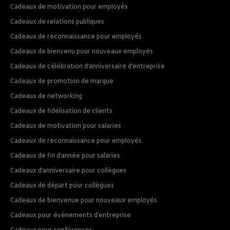
Cadeaux de motivation pour employés
Cadeaux de relations publiques
Cadeaux de reconnaissance pour employés
Cadeaux de bienvenu pour nouveaux employés
Cadeaux de célébration d’anniversaire d’entreprise
Cadeaux de promotion de marque
Cadeaux de networking
Cadeaux de fidélisation de clients
Cadeaux de motivation pour salaries
Cadeaux de reconnaissance pour employés
Cadeaux de fin d’année pour salaries
Cadeaux d’anniversaire pour collègues
Cadeaux de départ pour collègues
Cadeaux de bienvenue pour nouveaux employés
Cadeaux pour évènements d’entreprise