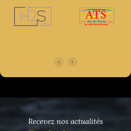
Recevez nos actualités