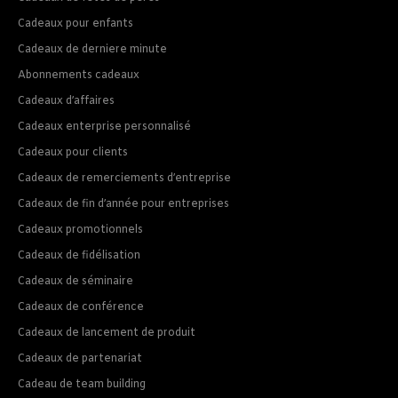
Cadeaux pour enfants
Cadeaux de derniere minute
Abonnements cadeaux
Cadeaux d’affaires
Cadeaux enterprise personnalisé
Cadeaux pour clients
Cadeaux de remerciements d’entreprise
Cadeaux de fin d’année pour entreprises
Cadeaux promotionnels
Cadeaux de fidélisation
Cadeaux de séminaire
Cadeaux de conférence
Cadeaux de lancement de produit
Cadeaux de partenariat
Cadeau de team building