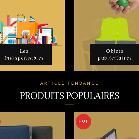
Les
Objets
Indispensables
publicitaires
ARTICLE TENDANCE
PRODUITS POPULAIRES
HOT