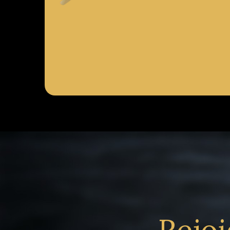
Rejoi