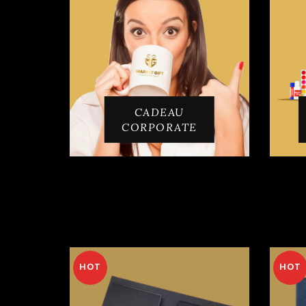
CADEAU
CORPORATE
HOT
HOT