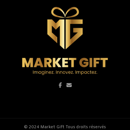
© 2024
Market Gift
Tous droits réservés