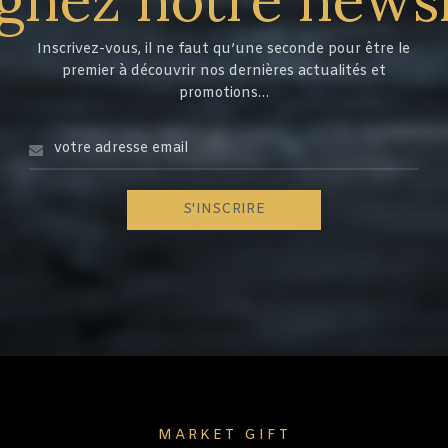
Inscrivez-vous, il ne faut qu’une seconde pour être le
premier à découvrir nos dernières actualités et
promotions…
MARKET GIFT