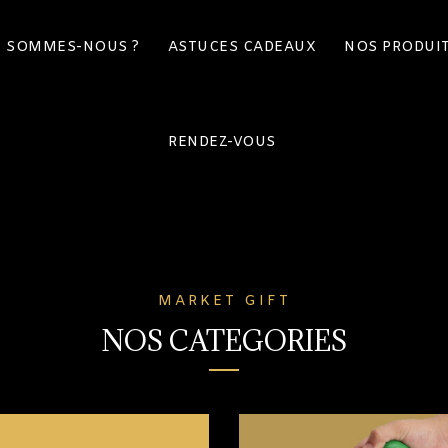
I SOMMES-NOUS ?
ASTUCES CADEAUX
NOS PRODUI
RENDEZ-VOUS
MARKET GIFT
NOS CATEGORIES