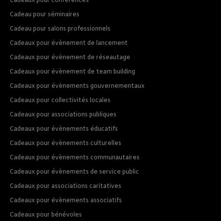
Cadeaux pour conférences
Cadeau pour séminaires
Cadeau pour salons professionnels
Cadeaux pour évènement de lancement
Cadeaux pour évènement de réseautage
Cadeaux pour évènement de team building
Cadeaux pour évènements gouvernementaux
Cadeaux pour collectivités locales
Cadeaux pour associations publiques
Cadeaux pour évènements éducatifs
Cadeaux pour évènements culturelles
Cadeaux pour évènements communautaires
Cadeaux pour évènements de service public
Cadeaux pour associations caritatives
Cadeaux pour évènements associatifs
Cadeaux pour bénévoles