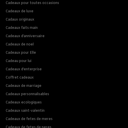
Cadeaux pour toutes occasions
Cadeaux de luxe
Cadaux originaux
Cadeaux faits main
Cadeaux d’anniversaire
Cadeaux de noel
Cadeaux pour Elle
Cadeau pour lui
Cadeaux d’enterprise
Coffret cadeaux
Cadeaux de marriage
Cadeaux personnalisables
Cadeaux ecologiques
Cadeaux saint-valentin
Cadeaux de fetes de meres
Cadeaux de fetes de peres