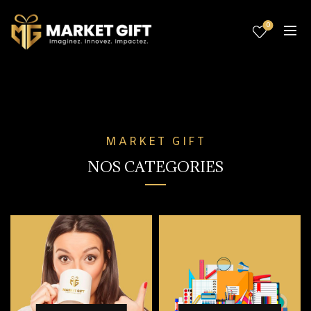
0
MARKET GIFT
NOS CATEGORIES