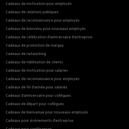
Cadeaux de motivation pour employés
Cadeaux de relations publiques
Cadeaux de reconnaissance pour employés
Cadeaux de bienvenu pour nouveaux employés
Cadeaux de célébration d’anniversaire d’entreprise
Cadeaux de promotion de marque
Cadeaux de networking
Cadeaux de fidélisation de clients
Cadeaux de motivation pour salaries
Cadeaux de reconnaissance pour employés
Cadeaux de fin d’année pour salaries
Cadeaux d’anniversaire pour collègues
Cadeaux de départ pour collègues
Cadeaux de bienvenue pour nouveaux employés
Cadeaux pour évènements d’entreprise