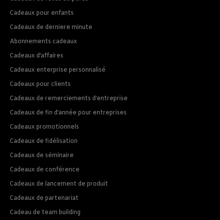
Cadeaux pour enfants
Cadeaux de derniere minute
Abonnements cadeaux
Cadeaux d’affaires
Cadeaux enterprise personnalisé
Cadeaux pour clients
Cadeaux de remerciements d’entreprise
Cadeaux de fin d’année pour entreprises
Cadeaux promotionnels
Cadeaux de fidélisation
Cadeaux de séminaire
Cadeaux de conférence
Cadeaux de lancement de produit
Cadeaux de partenariat
Cadeau de team building