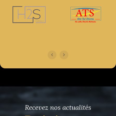
Recevez nos actualités