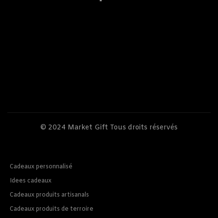
© 2024
Market Gift
Tous droits réservés
Cadeaux personnalisé
Idees cadeaux
Cadeaux produits artisanals
Cadeaux produits de terroire