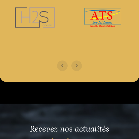
Recevez nos actualités