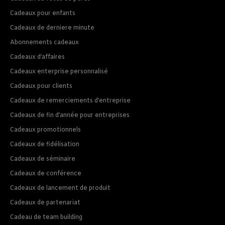
Cadeaux pour enfants
Cadeaux de derniere minute
Abonnements cadeaux
Cadeaux d’affaires
Cadeaux enterprise personnalisé
Cadeaux pour clients
Cadeaux de remerciements d’entreprise
Cadeaux de fin d’année pour entreprises
Cadeaux promotionnels
Cadeaux de fidélisation
Cadeaux de séminaire
Cadeaux de conférence
Cadeaux de lancement de produit
Cadeaux de partenariat
Cadeau de team building