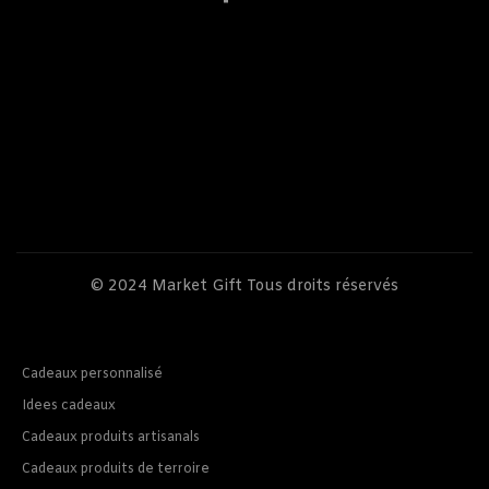
© 2024
Market Gift
Tous droits réservés
Cadeaux personnalisé
Idees cadeaux
Cadeaux produits artisanals
Cadeaux produits de terroire