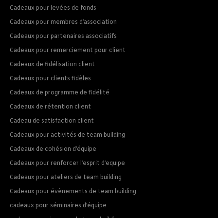
Cadeaux pour levées de fonds
Cadeaux pour membres d’association
Cadeaux pour partenaires associatifs
Cadeaux pour remerciement pour client
Cadeaux de fidélisation client
Cadeaux pour clients fidèles
Cadeaux de programme de fidélité
Cadeaux de rétention client
Cadeau de satisfaction client
Cadeaux pour activités de team building
Cadeaux de cohésion d’équipe
Cadeaux pour renforcer l’esprit d’equipe
Cadeaux pour ateliers de team building
Cadeaux pour évènements de team building
cadeaux pour séminaires d’équipe