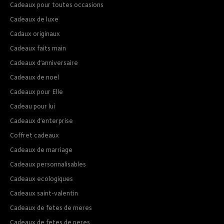
Cadeaux pour toutes occasions
Cadeaux de luxe
Cadaux originaux
Cadeaux faits main
Cadeaux d’anniversaire
Cadeaux de noel
Cadeaux pour Elle
Cadeau pour lui
Cadeaux d’enterprise
Coffret cadeaux
Cadeaux de marriage
Cadeaux personnalisables
Cadeaux ecologiques
Cadeaux saint-valentin
Cadeaux de fetes de meres
Cadeaux de fetes de peres