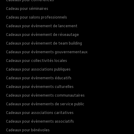
Cadeaux pour conférences
Cadeau pour séminaires
Cadeau pour salons professionnels
Cadeaux pour évènement de lancement
Cadeaux pour évènement de réseautage
Cadeaux pour évènement de team building
Cadeaux pour évènements gouvernementaux
Cadeaux pour collectivités locales
Cadeaux pour associations publiques
Cadeaux pour évènements éducatifs
Cadeaux pour évènements culturelles
Cadeaux pour évènements communautaires
Cadeaux pour évènements de service public
Cadeaux pour associations caritatives
Cadeaux pour évènements associatifs
Cadeaux pour bénévoles