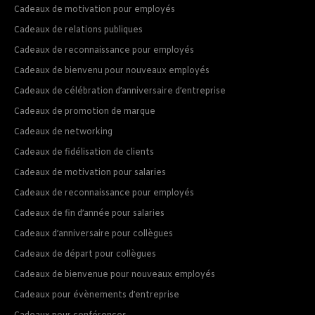
Cadeaux de motivation pour employés
Cadeaux de relations publiques
Cadeaux de reconnaissance pour employés
Cadeaux de bienvenu pour nouveaux employés
Cadeaux de célébration d’anniversaire d’entreprise
Cadeaux de promotion de marque
Cadeaux de networking
Cadeaux de fidélisation de clients
Cadeaux de motivation pour salaries
Cadeaux de reconnaissance pour employés
Cadeaux de fin d’année pour salaries
Cadeaux d’anniversaire pour collègues
Cadeaux de départ pour collègues
Cadeaux de bienvenue pour nouveaux employés
Cadeaux pour évènements d’entreprise