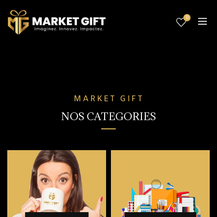
0
MARKET GIFT
NOS CATEGORIES