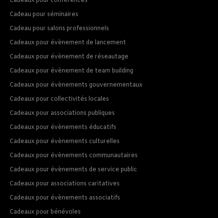
Cadeaux pour conférences
Cadeau pour séminaires
Cadeau pour salons professionnels
Cadeaux pour évènement de lancement
Cadeaux pour évènement de réseautage
Cadeaux pour évènement de team building
Cadeaux pour évènements gouvernementaux
Cadeaux pour collectivités locales
Cadeaux pour associations publiques
Cadeaux pour évènements éducatifs
Cadeaux pour évènements culturelles
Cadeaux pour évènements communautaires
Cadeaux pour évènements de service public
Cadeaux pour associations caritatives
Cadeaux pour évènements associatifs
Cadeaux pour bénévoles