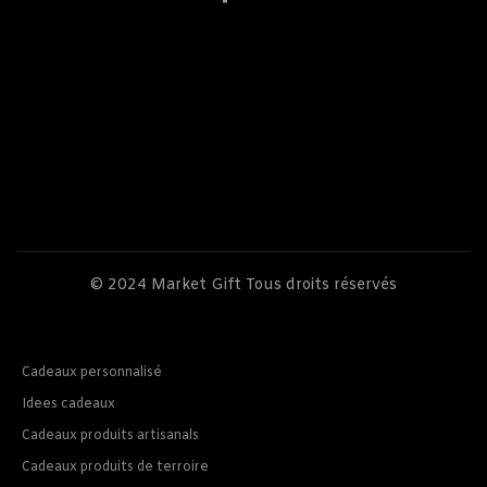
© 2024
Market Gift
Tous droits réservés
Cadeaux personnalisé
Idees cadeaux
Cadeaux produits artisanals
Cadeaux produits de terroire