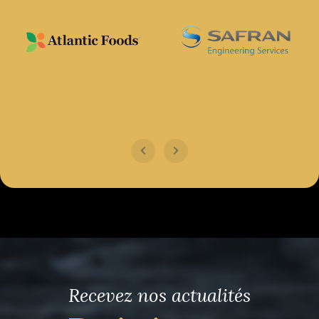
Recevez nos actualités