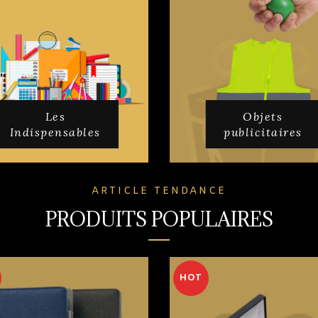
Les
Objets
Indispensables
publicitaires
ARTICLE TENDANCE
PRODUITS POPULAIRES
HOT