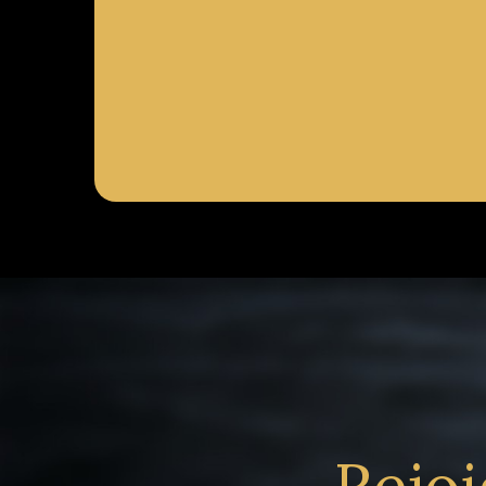
Rejoi