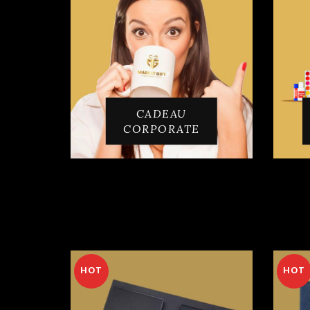
CADEAU
CORPORATE
HOT
HOT