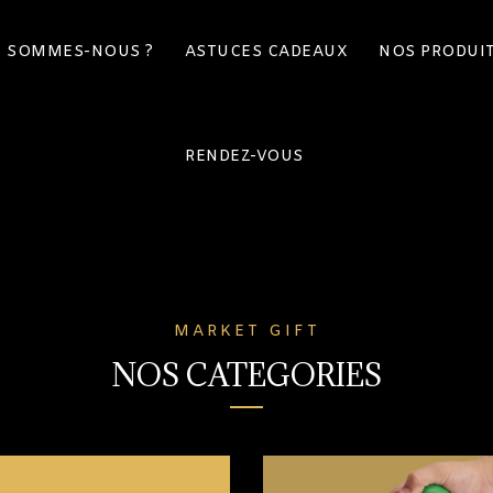
I SOMMES-NOUS ?
ASTUCES CADEAUX
NOS PRODUI
RENDEZ-VOUS
MARKET GIFT
NOS CATEGORIES