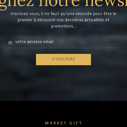
Inscrivez-vous, il ne faut qu’une seconde pour être le
premier à découvrir nos dernières actualités et
promotions…
MARKET GIFT