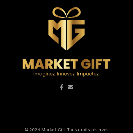
© 2024
Market Gift
Tous droits réservés