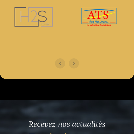
Recevez nos actualités