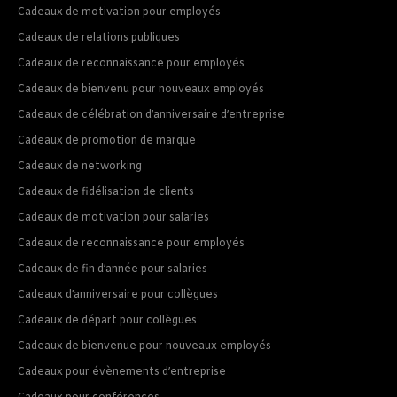
Cadeaux de motivation pour employés
Cadeaux de relations publiques
Cadeaux de reconnaissance pour employés
Cadeaux de bienvenu pour nouveaux employés
Cadeaux de célébration d’anniversaire d’entreprise
Cadeaux de promotion de marque
Cadeaux de networking
Cadeaux de fidélisation de clients
Cadeaux de motivation pour salaries
Cadeaux de reconnaissance pour employés
Cadeaux de fin d’année pour salaries
Cadeaux d’anniversaire pour collègues
Cadeaux de départ pour collègues
Cadeaux de bienvenue pour nouveaux employés
Cadeaux pour évènements d’entreprise