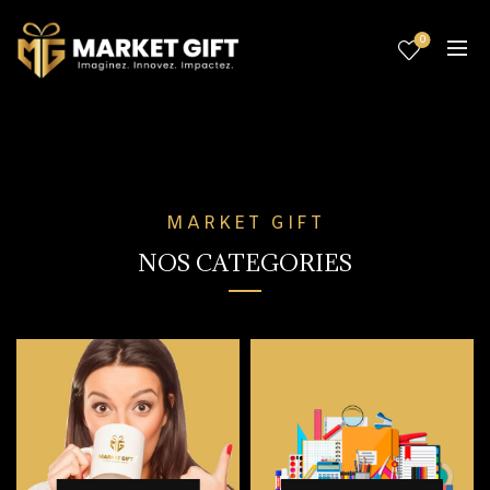
0
MARKET GIFT
NOS CATEGORIES