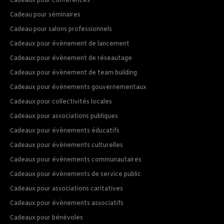
Cadeaux pour conférences
Cadeau pour séminaires
Cadeau pour salons professionnels
Cadeaux pour évènement de lancement
Cadeaux pour évènement de réseautage
Cadeaux pour évènement de team building
Cadeaux pour évènements gouvernementaux
Cadeaux pour collectivités locales
Cadeaux pour associations publiques
Cadeaux pour évènements éducatifs
Cadeaux pour évènements culturelles
Cadeaux pour évènements communautaires
Cadeaux pour évènements de service public
Cadeaux pour associations caritatives
Cadeaux pour évènements associatifs
Cadeaux pour bénévoles