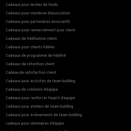
Cadeaux pour levées de fonds
Cadeaux pour membres d’association
Cadeaux pour partenaires associatifs
Cadeaux pour remerciement pour client
Cadeaux de fidélisation client
Cadeaux pour clients fidèles
Cadeaux de programme de fidélité
Cadeaux de rétention client
Cadeau de satisfaction client
Cadeaux pour activités de team building
Cadeaux de cohésion d’équipe
Cadeaux pour renforcer l’esprit d’equipe
Cadeaux pour ateliers de team building
Cadeaux pour évènements de team building
cadeaux pour séminaires d’équipe