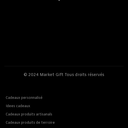
© 2024
Market Gift
Tous droits réservés
Cadeaux personnalisé
Idees cadeaux
Cadeaux produits artisanals
Cadeaux produits de terroire