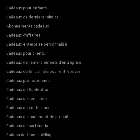
Cadeaux pour enfants
Cadeaux de derniere minute
Abonnements cadeaux
Cadeaux d’affaires
Cadeaux enterprise personnalisé
Cadeaux pour clients
Cadeaux de remerciements d’entreprise
Cadeaux de fin d’année pour entreprises
Cadeaux promotionnels
Cadeaux de fidélisation
Cadeaux de séminaire
Cadeaux de conférence
Cadeaux de lancement de produit
Cadeaux de partenariat
Cadeau de team building