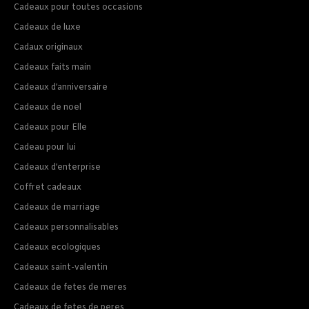
Cadeaux pour toutes occasions
Cadeaux de luxe
Cadaux originaux
Cadeaux faits main
Cadeaux d’anniversaire
Cadeaux de noel
Cadeaux pour Elle
Cadeau pour lui
Cadeaux d’enterprise
Coffret cadeaux
Cadeaux de marriage
Cadeaux personnalisables
Cadeaux ecologiques
Cadeaux saint-valentin
Cadeaux de fetes de meres
Cadeaux de fetes de peres