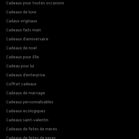
Cadeaux pour toutes occasions
Cadeaux de luxe
Cadaux originaux
Cadeaux faits main
Cadeaux d’anniversaire
Cadeaux de noel
Cadeaux pour Elle
Cadeau pour lui
Cadeaux d’enterprise
Coffret cadeaux
Cadeaux de marriage
Cadeaux personnalisables
Cadeaux ecologiques
Cadeaux saint-valentin
Cadeaux de fetes de meres
Cadeaux de fetes de peres