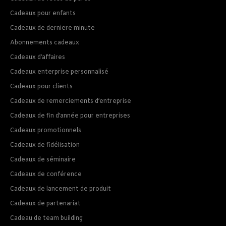
Cadeaux pour enfants
Cadeaux de derniere minute
Abonnements cadeaux
Cadeaux d’affaires
Cadeaux enterprise personnalisé
Cadeaux pour clients
Cadeaux de remerciements d’entreprise
Cadeaux de fin d’année pour entreprises
Cadeaux promotionnels
Cadeaux de fidélisation
Cadeaux de séminaire
Cadeaux de conférence
Cadeaux de lancement de produit
Cadeaux de partenariat
Cadeau de team building