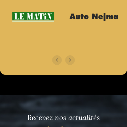
Recevez nos actualités