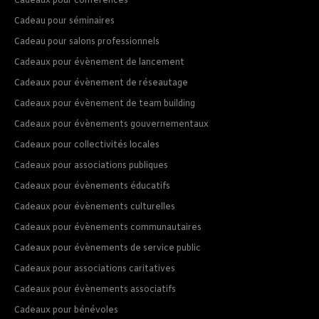
Cadeaux pour conférences
Cadeau pour séminaires
Cadeau pour salons professionnels
Cadeaux pour évènement de lancement
Cadeaux pour évènement de réseautage
Cadeaux pour évènement de team building
Cadeaux pour évènements gouvernementaux
Cadeaux pour collectivités locales
Cadeaux pour associations publiques
Cadeaux pour évènements éducatifs
Cadeaux pour évènements culturelles
Cadeaux pour évènements communautaires
Cadeaux pour évènements de service public
Cadeaux pour associations caritatives
Cadeaux pour évènements associatifs
Cadeaux pour bénévoles