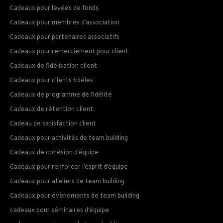
Cadeaux pour levées de fonds
Cadeaux pour membres d’association
Cadeaux pour partenaires associatifs
Cadeaux pour remerciement pour client
Cadeaux de fidélisation client
Cadeaux pour clients fidèles
Cadeaux de programme de fidélité
Cadeaux de rétention client
Cadeau de satisfaction client
Cadeaux pour activités de team building
Cadeaux de cohésion d’équipe
Cadeaux pour renforcer l’esprit d’equipe
Cadeaux pour ateliers de team building
Cadeaux pour évènements de team building
cadeaux pour séminaires d’équipe