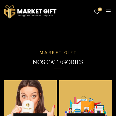
0
MARKET GIFT
NOS CATEGORIES