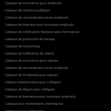
Cadeaux de motivation pour employés
Cadeaux de relations publiques
Cadeaux de reconnaissance pour employés
Cadeaux de bienvenu pour nouveaux employés
Cadeaux de célébration d’anniversaire d’entreprise
Cadeaux de promotion de marque
Cadeaux de networking
Cadeaux de fidélisation de clients
Cadeaux de motivation pour salaries
Cadeaux de reconnaissance pour employés
Cadeaux de fin d’année pour salaries
Cadeaux d’anniversaire pour collègues
Cadeaux de départ pour collègues
Cadeaux de bienvenue pour nouveaux employés
Cadeaux pour évènements d’entreprise