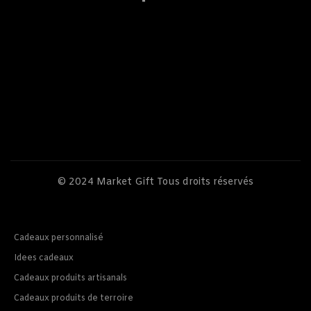
© 2024
Market Gift
Tous droits réservés
Cadeaux personnalisé
Idees cadeaux
Cadeaux produits artisanals
Cadeaux produits de terroire