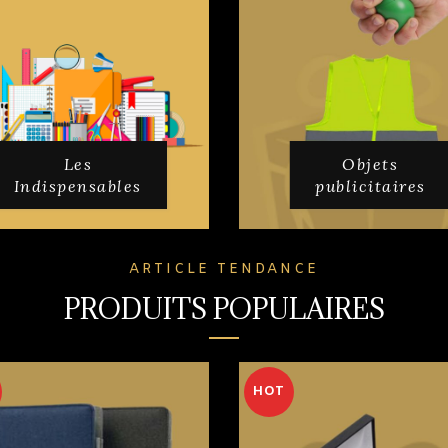
Les
Objets
Indispensables
publicitaires
ARTICLE TENDANCE
PRODUITS POPULAIRES
HOT