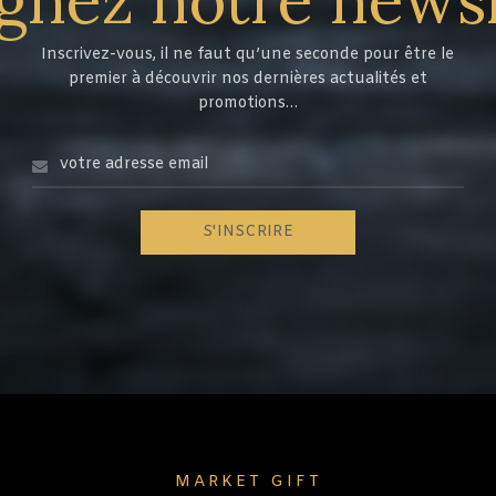
Inscrivez-vous, il ne faut qu’une seconde pour être le
premier à découvrir nos dernières actualités et
promotions…
MARKET GIFT