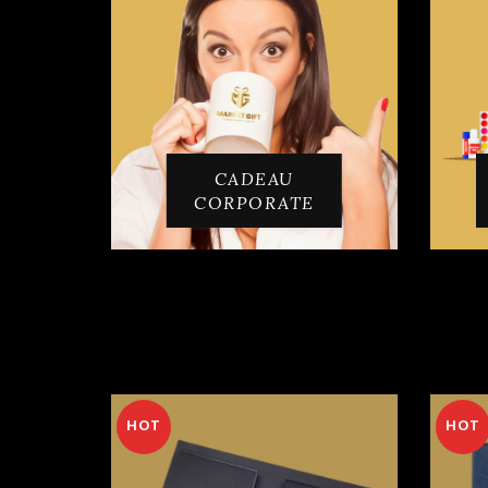
CADEAU
CORPORATE
HOT
HOT