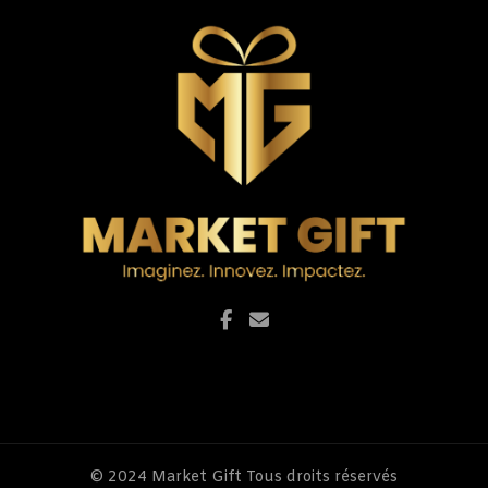
© 2024
Market Gift
Tous droits réservés