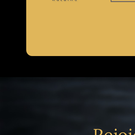
Rejoi