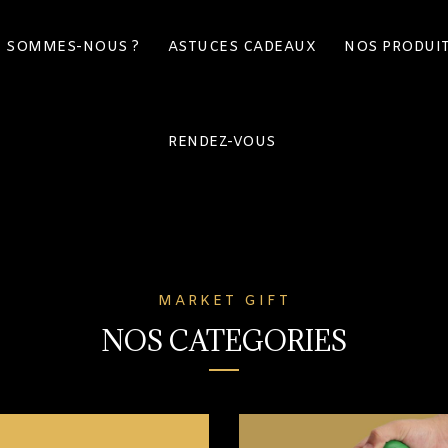
I SOMMES-NOUS ?
ASTUCES CADEAUX
NOS PRODUI
RENDEZ-VOUS
MARKET GIFT
NOS CATEGORIES