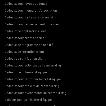
Cadeaux pour levées de fonds
Cadeaux pour membres d’association
Cadeaux pour partenaires associatifs
Cadeaux pour remerciement pour client
Cadeaux de fidélisation client
Cadeaux pour clients fidèles
Cadeaux de programme de fidélité
Cadeaux de rétention client
Cadeau de satisfaction client
Cadeaux pour activités de team building
Cadeaux de cohésion d’équipe
Cadeaux pour renforcer l’esprit d’equipe
Cadeaux pour ateliers de team building
Cadeaux pour évènements de team building
cadeaux pour séminaires d’équipe