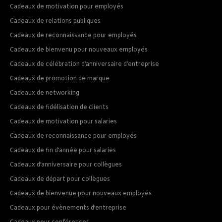
Cadeaux de motivation pour employés
Cadeaux de relations publiques
Cadeaux de reconnaissance pour employés
Cadeaux de bienvenu pour nouveaux employés
Cadeaux de célébration d’anniversaire d’entreprise
Cadeaux de promotion de marque
Cadeaux de networking
Cadeaux de fidélisation de clients
Cadeaux de motivation pour salaries
Cadeaux de reconnaissance pour employés
Cadeaux de fin d’année pour salaries
Cadeaux d’anniversaire pour collègues
Cadeaux de départ pour collègues
Cadeaux de bienvenue pour nouveaux employés
Cadeaux pour évènements d’entreprise