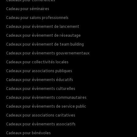
Cadeaux pour conférences
Cadeau pour séminaires
Cadeau pour salons professionnels
Cadeaux pour évènement de lancement
Cadeaux pour évènement de réseautage
Cadeaux pour évènement de team building
Cadeaux pour évènements gouvernementaux
Cadeaux pour collectivités locales
Cadeaux pour associations publiques
Cadeaux pour évènements éducatifs
Cadeaux pour évènements culturelles
Cadeaux pour évènements communautaires
Cadeaux pour évènements de service public
Cadeaux pour associations caritatives
Cadeaux pour évènements associatifs
Cadeaux pour bénévoles