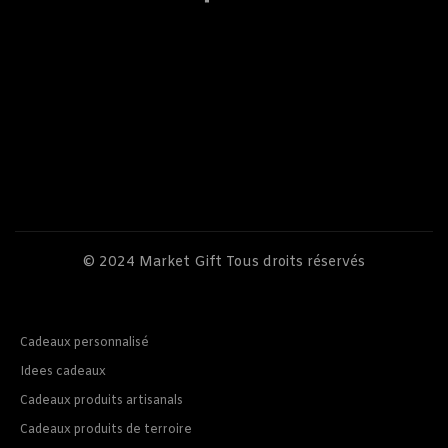
© 2024
Market Gift
Tous droits réservés
Cadeaux personnalisé
Idees cadeaux
Cadeaux produits artisanals
Cadeaux produits de terroire