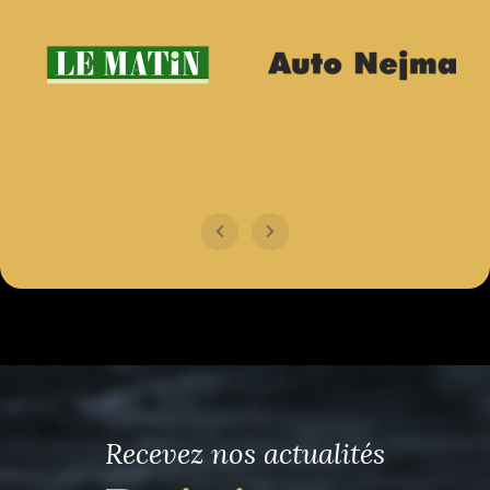
Recevez nos actualités