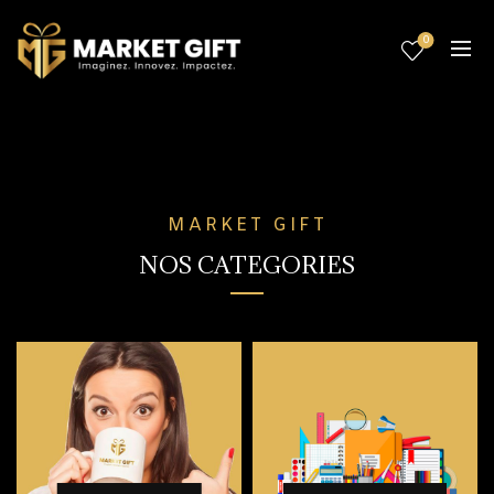
0
MARKET GIFT
NOS CATEGORIES