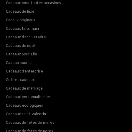
Cadeaux pour toutes occasions
Cadeaux de luxe
Cadaux originaux
Cadeaux faits main
Cadeaux d’anniversaire
Cadeaux de noel
Cadeaux pour Elle
Cadeau pour lui
Cadeaux d’enterprise
Coffret cadeaux
Cadeaux de marriage
Cadeaux personnalisables
Cadeaux ecologiques
Cadeaux saint-valentin
Cadeaux de fetes de meres
Cadeaux de fetes de peres