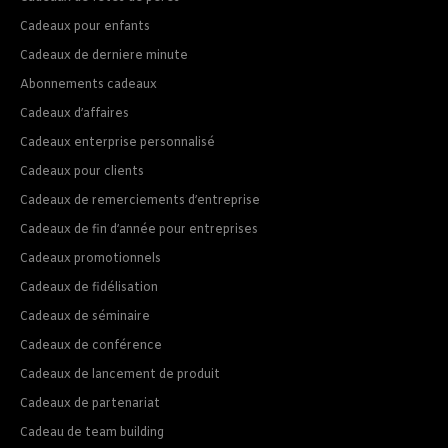
Cadeaux pour enfants
Cadeaux de derniere minute
Abonnements cadeaux
Cadeaux d’affaires
Cadeaux enterprise personnalisé
Cadeaux pour clients
Cadeaux de remerciements d’entreprise
Cadeaux de fin d’année pour entreprises
Cadeaux promotionnels
Cadeaux de fidélisation
Cadeaux de séminaire
Cadeaux de conférence
Cadeaux de lancement de produit
Cadeaux de partenariat
Cadeau de team building